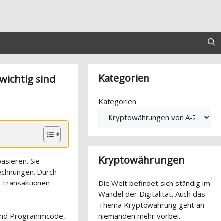
Kategorien
wichtig sind
Kategorien
Kryptowährungen
asieren. Sie
echnungen. Durch
Transaktionen
Die Welt befindet sich ständig im
Wandel der Digitalität. Auch das
Thema Kryptowährung geht an
 und Programmcode,
niemanden mehr vorbei.