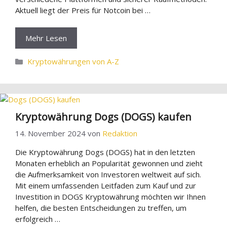
Aktuell liegt der Preis für Notcoin bei …
Mehr Lesen
Kategorien
Kryptowährungen von A-Z
Kryptowährung Dogs (DOGS) kaufen
14. November 2024
von
Redaktion
Die Kryptowährung Dogs (DOGS) hat in den letzten
Monaten erheblich an Popularität gewonnen und zieht
die Aufmerksamkeit von Investoren weltweit auf sich.
Mit einem umfassenden Leitfaden zum Kauf und zur
Investition in DOGS Kryptowährung möchten wir Ihnen
helfen, die besten Entscheidungen zu treffen, um
erfolgreich …