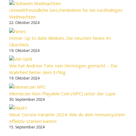
Umweltfreundliche Geschenkideen für ein nachhaltiges
Weihnachten
22. Oktober 2024
Immer Up to date Bleiben, Die neusten News im
Überblick
19. Oktober 2024
Wie hat Andrew Tate sein Vermögen gemacht – Die
Wahrheit hinter dem Erfolg
19. Oktober 2024
Memecoin Non-Playable Coin (NPC) unter der Lupe
30. September 2024
Neue Corona Variante 2024: Wie du dein Immunsystem
effektiv stärken kannst
15. September 2024