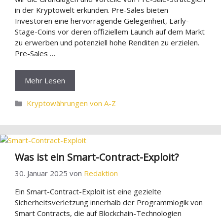
in der Kryptowelt erkunden. Pre-Sales bieten
Investoren eine hervorragende Gelegenheit, Early-
Stage-Coins vor deren offiziellem Launch auf dem Markt
zu erwerben und potenziell hohe Renditen zu erzielen.
Pre-Sales …
Mehr Lesen
Kategorien
Kryptowährungen von A-Z
Was ist ein Smart-Contract-Exploit?
30. Januar 2025
von
Redaktion
Ein Smart-Contract-Exploit ist eine gezielte
Sicherheitsverletzung innerhalb der Programmlogik von
Smart Contracts, die auf Blockchain-Technologien