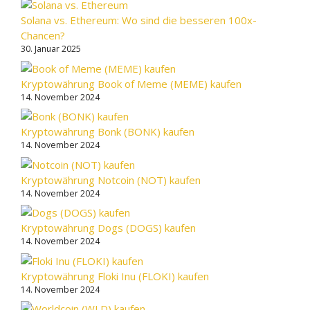
Solana vs. Ethereum: Wo sind die besseren 100x-
Chancen?
30. Januar 2025
Kryptowährung Book of Meme (MEME) kaufen
14. November 2024
Kryptowährung Bonk (BONK) kaufen
14. November 2024
Kryptowährung Notcoin (NOT) kaufen
14. November 2024
Kryptowährung Dogs (DOGS) kaufen
14. November 2024
Kryptowährung Floki Inu (FLOKI) kaufen
14. November 2024