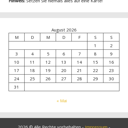
Hinweis:
Setzen Sie niemals alles auf eine Karte!
August 2026
M
D
M
D
F
S
S
1
2
3
4
5
6
7
8
9
10
11
12
13
14
15
16
17
18
19
20
21
22
23
24
25
26
27
28
29
30
31
« Mai
2026 © Alle Rechte vorbehalten -
Impressum
-