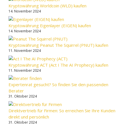
Kryptowährung Worldcoin (WLD) kaufen
14. November 2024
Kryptowährung Eigenlayer (EIGEN) kaufen
14. November 2024
Kryptowährung Peanut The Squirrel (PNUT) kaufen
11. November 2024
Kryptowährung ACT (Act I The AI Prophecy) kaufen
11. November 2024
Expertenrat gesucht? So finden Sie den passenden
Berater
31. Oktober 2024
Direktvertrieb für Firmen: So erreichen Sie Ihre Kunden
direkt und persönlich
31. Oktober 2024