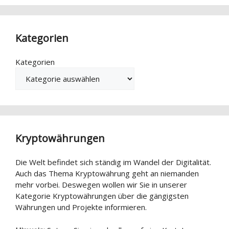
Kategorien
Kategorien
Kryptowährungen
Die Welt befindet sich ständig im Wandel der Digitalität.
Auch das Thema Kryptowährung geht an niemanden
mehr vorbei. Deswegen wollen wir Sie in unserer
Kategorie Kryptowährungen über die gängigsten
Währungen und Projekte informieren.