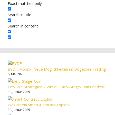
Exact matches only
Search in title
Search in content
BYDFi MoonX: Neue Möglichkeiten im Dogecoin-Trading
6. Mai 2025
Pre-Sale Strategien – Wie du Early-Stage-Coins findest
30. Januar 2025
Was ist ein Smart-Contract-Exploit?
30. Januar 2025