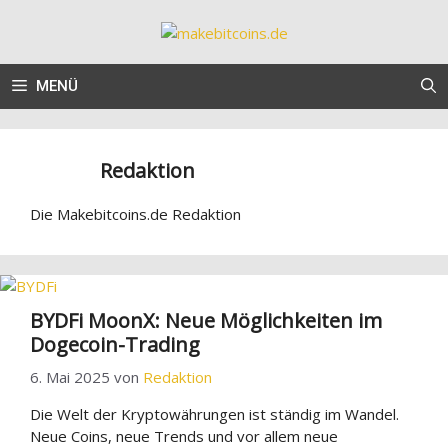
Zum
Inhalt
springen
MENÜ
Redaktion
Die Makebitcoins.de Redaktion
BYDFi MoonX: Neue Möglichkeiten im
Dogecoin-Trading
6. Mai 2025
von
Redaktion
Die Welt der Kryptowährungen ist ständig im Wandel.
Neue Coins, neue Trends und vor allem neue