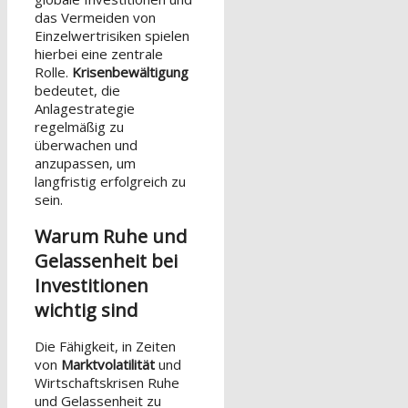
das Vermeiden von
Einzelwertrisiken spielen
hierbei eine zentrale
Rolle.
Krisenbewältigung
bedeutet, die
Anlagestrategie
regelmäßig zu
überwachen und
anzupassen, um
langfristig erfolgreich zu
sein.
Warum Ruhe und
Gelassenheit bei
Investitionen
wichtig sind
Die Fähigkeit, in Zeiten
von
Marktvolatilität
und
Wirtschaftskrisen Ruhe
und Gelassenheit zu