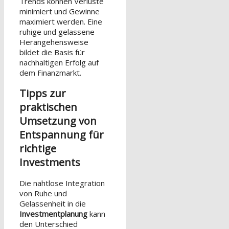
Trends können Verluste
minimiert und Gewinne
maximiert werden. Eine
ruhige und gelassene
Herangehensweise
bildet die Basis für
nachhaltigen Erfolg auf
dem Finanzmarkt.
Tipps zur
praktischen
Umsetzung von
Entspannung für
richtige
Investments
Die nahtlose Integration
von Ruhe und
Gelassenheit in die
Investmentplanung
kann
den Unterschied