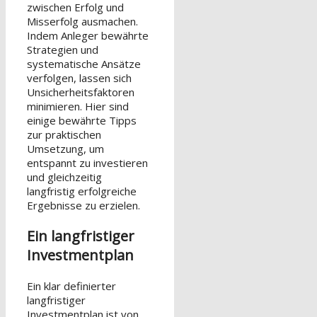
zwischen Erfolg und
Misserfolg ausmachen.
Indem Anleger bewährte
Strategien und
systematische Ansätze
verfolgen, lassen sich
Unsicherheitsfaktoren
minimieren. Hier sind
einige bewährte Tipps
zur praktischen
Umsetzung, um
entspannt zu investieren
und gleichzeitig
langfristig erfolgreiche
Ergebnisse zu erzielen.
Ein langfristiger
Investmentplan
Ein klar definierter
langfristiger
Investmentplan ist von