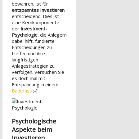
bewahren, ist für
entspanntes Investieren
entscheidend. Dies ist
eine Kernkomponente
der
Investment-
Psychologie
, die Anlegern
dabei hilft, fundierte
Entscheidungen zu
treffen und ihre
langfristigen
Anlagestrategien zu
verfolgen. Versuchen Sie
es doch mal mit
Entspannung in einem
Badefass
;-)!
Psychologische
Aspekte beim
Investieren