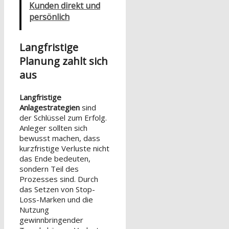
Kunden direkt und
persönlich
Langfristige
Planung zahlt sich
aus
Langfristige
Anlagestrategien
sind
der Schlüssel zum Erfolg.
Anleger sollten sich
bewusst machen, dass
kurzfristige Verluste nicht
das Ende bedeuten,
sondern Teil des
Prozesses sind. Durch
das Setzen von Stop-
Loss-Marken und die
Nutzung
gewinnbringender