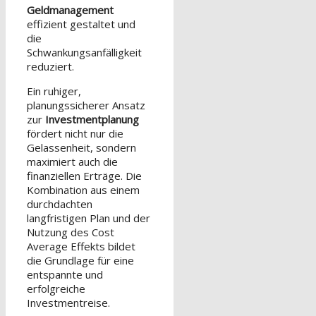
Geldmanagement
effizient gestaltet und
die
Schwankungsanfälligkeit
reduziert.
Ein ruhiger,
planungssicherer Ansatz
zur
Investmentplanung
fördert nicht nur die
Gelassenheit, sondern
maximiert auch die
finanziellen Erträge. Die
Kombination aus einem
durchdachten
langfristigen Plan und der
Nutzung des Cost
Average Effekts bildet
die Grundlage für eine
entspannte und
erfolgreiche
Investmentreise.