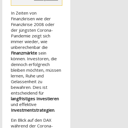
In Zeiten von
Finanzkrisen wie der
Finanzkrise 2008 oder
der jüngsten Corona-
Pandemie zeigt sich
immer wieder, wie
unberechenbar die
Finanzmärkte
sein
können. Investoren, die
dennoch erfolgreich
bleiben möchten, müssen
lernen, Ruhe und
Gelassenheit zu
bewahren. Dies ist
entscheidend für
langfristiges Investieren
und effektive
Investmentstrategien
.
Ein Blick auf den DAX
während der Corona-