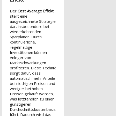
Der
Cost Average Effekt
stellt eine
ausgezeichnete Strategie
dar, insbesondere bei
wiederkehrenden
Sparplänen. Durch
kontinuierliche,
regelmäßige
Investitionen können
Anleger von
Marktschwankungen
profitieren. Diese Technik
sorgt dafür, dass
automatisch mehr Anteile
bei niedrigen Preisen und
weniger bei hohen
Preisen gekauft werden,
was letztendlich zu einer
günstigeren
Durchschnittskostenbasis
führt. Dadurch wird das