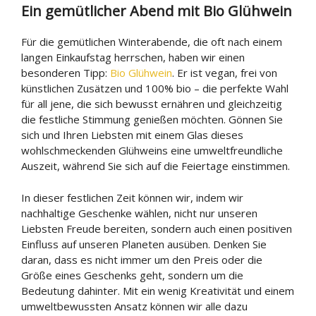
Ein gemütlicher Abend mit Bio Glühwein
Für die gemütlichen Winterabende, die oft nach einem
langen Einkaufstag herrschen, haben wir einen
besonderen Tipp:
Bio Glühwein
. Er ist vegan, frei von
künstlichen Zusätzen und 100% bio – die perfekte Wahl
für all jene, die sich bewusst ernähren und gleichzeitig
die festliche Stimmung genießen möchten. Gönnen Sie
sich und Ihren Liebsten mit einem Glas dieses
wohlschmeckenden Glühweins eine umweltfreundliche
Auszeit, während Sie sich auf die Feiertage einstimmen.
In dieser festlichen Zeit können wir, indem wir
nachhaltige Geschenke wählen, nicht nur unseren
Liebsten Freude bereiten, sondern auch einen positiven
Einfluss auf unseren Planeten ausüben. Denken Sie
daran, dass es nicht immer um den Preis oder die
Größe eines Geschenks geht, sondern um die
Bedeutung dahinter. Mit ein wenig Kreativität und einem
umweltbewussten Ansatz können wir alle dazu