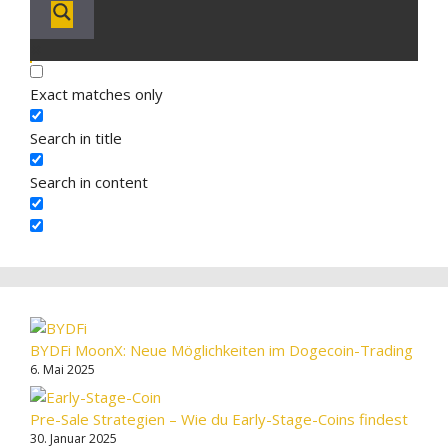
Exact matches only
Search in title
Search in content
BYDFi MoonX: Neue Möglichkeiten im Dogecoin-Trading
6. Mai 2025
Pre-Sale Strategien – Wie du Early-Stage-Coins findest
30. Januar 2025