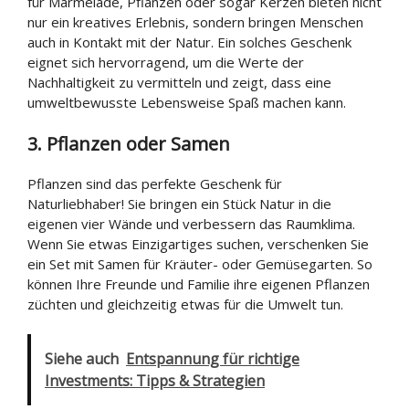
für Marmelade, Pflanzen oder sogar Kerzen bieten nicht
nur ein kreatives Erlebnis, sondern bringen Menschen
auch in Kontakt mit der Natur. Ein solches Geschenk
eignet sich hervorragend, um die Werte der
Nachhaltigkeit zu vermitteln und zeigt, dass eine
umweltbewusste Lebensweise Spaß machen kann.
3. Pflanzen oder Samen
Pflanzen sind das perfekte Geschenk für
Naturliebhaber! Sie bringen ein Stück Natur in die
eigenen vier Wände und verbessern das Raumklima.
Wenn Sie etwas Einzigartiges suchen, verschenken Sie
ein Set mit Samen für Kräuter- oder Gemüsegarten. So
können Ihre Freunde und Familie ihre eigenen Pflanzen
züchten und gleichzeitig etwas für die Umwelt tun.
Siehe auch
Entspannung für richtige
Investments: Tipps & Strategien