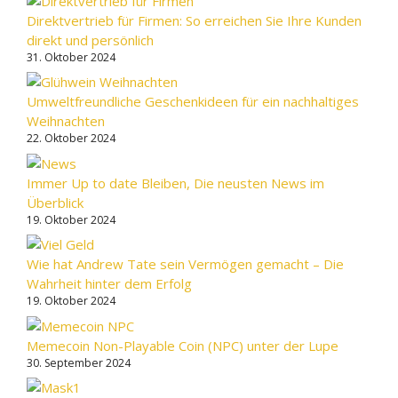
Direktvertrieb für Firmen: So erreichen Sie Ihre Kunden
direkt und persönlich
31. Oktober 2024
Umweltfreundliche Geschenkideen für ein nachhaltiges
Weihnachten
22. Oktober 2024
Immer Up to date Bleiben, Die neusten News im
Überblick
19. Oktober 2024
Wie hat Andrew Tate sein Vermögen gemacht – Die
Wahrheit hinter dem Erfolg
19. Oktober 2024
Memecoin Non-Playable Coin (NPC) unter der Lupe
30. September 2024