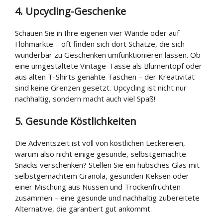
4. Upcycling-Geschenke
Schauen Sie in Ihre eigenen vier Wände oder auf
Flohmärkte – oft finden sich dort Schätze, die sich
wunderbar zu Geschenken umfunktionieren lassen. Ob
eine umgestaltete Vintage-Tasse als Blumentopf oder
aus alten T-Shirts genähte Taschen – der Kreativität
sind keine Grenzen gesetzt. Upcycling ist nicht nur
nachhaltig, sondern macht auch viel Spaß!
5. Gesunde Köstlichkeiten
Die Adventszeit ist voll von köstlichen Leckereien,
warum also nicht einige gesunde, selbstgemachte
Snacks verschenken? Stellen Sie ein hübsches Glas mit
selbstgemachtem Granola, gesunden Keksen oder
einer Mischung aus Nüssen und Trockenfrüchten
zusammen – eine gesunde und nachhaltig zubereitete
Alternative, die garantiert gut ankommt.