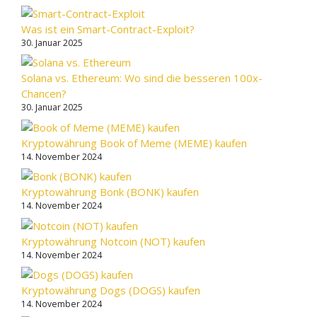
Was ist ein Smart-Contract-Exploit?
30. Januar 2025
Solana vs. Ethereum: Wo sind die besseren 100x-
Chancen?
30. Januar 2025
Kryptowährung Book of Meme (MEME) kaufen
14. November 2024
Kryptowährung Bonk (BONK) kaufen
14. November 2024
Kryptowährung Notcoin (NOT) kaufen
14. November 2024
Kryptowährung Dogs (DOGS) kaufen
14. November 2024