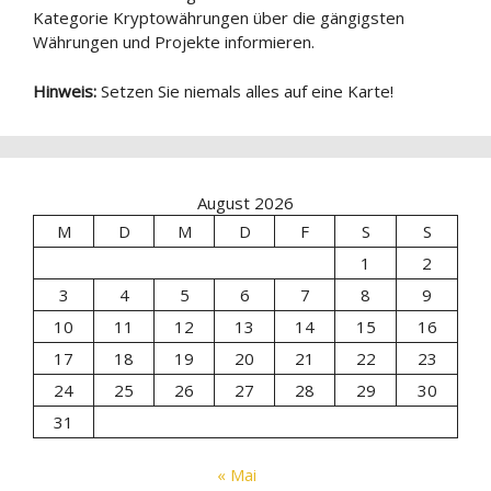
Kategorie Kryptowährungen über die gängigsten
Währungen und Projekte informieren.
Hinweis:
Setzen Sie niemals alles auf eine Karte!
August 2026
M
D
M
D
F
S
S
1
2
3
4
5
6
7
8
9
10
11
12
13
14
15
16
17
18
19
20
21
22
23
24
25
26
27
28
29
30
31
« Mai