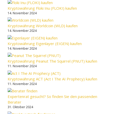
Kryptowährung Floki Inu (FLOKI) kaufen
14. November 2024
Kryptowährung Worldcoin (WLD) kaufen
14. November 2024
Kryptowährung Eigenlayer (EIGEN) kaufen
14. November 2024
Kryptowährung Peanut The Squirrel (PNUT) kaufen
11. November 2024
Kryptowährung ACT (Act I The AI Prophecy) kaufen
11. November 2024
Expertenrat gesucht? So finden Sie den passenden
Berater
31. Oktober 2024