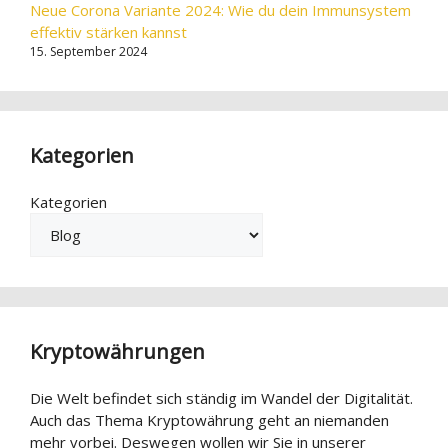
Neue Corona Variante 2024: Wie du dein Immunsystem
effektiv stärken kannst
15. September 2024
Kategorien
Kategorien
Kryptowährungen
Die Welt befindet sich ständig im Wandel der Digitalität.
Auch das Thema Kryptowährung geht an niemanden
mehr vorbei. Deswegen wollen wir Sie in unserer