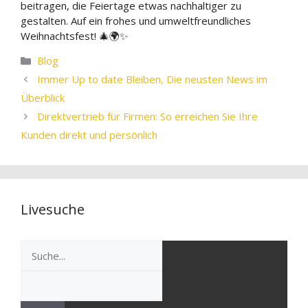
beitragen, die Feiertage etwas nachhaltiger zu
gestalten. Auf ein frohes und umweltfreundliches
Weihnachtsfest! 🎄🌍✨
Kategorien
Blog
Immer Up to date Bleiben, Die neusten News im
Überblick
Direktvertrieb für Firmen: So erreichen Sie Ihre
Kunden direkt und persönlich
Livesuche