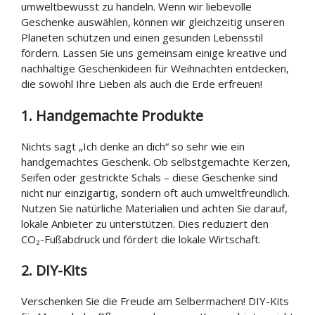
umweltbewusst zu handeln. Wenn wir liebevolle
Geschenke auswählen, können wir gleichzeitig unseren
Planeten schützen und einen gesunden Lebensstil
fördern. Lassen Sie uns gemeinsam einige kreative und
nachhaltige Geschenkideen für Weihnachten entdecken,
die sowohl Ihre Lieben als auch die Erde erfreuen!
1. Handgemachte Produkte
Nichts sagt „Ich denke an dich“ so sehr wie ein
handgemachtes Geschenk. Ob selbstgemachte Kerzen,
Seifen oder gestrickte Schals – diese Geschenke sind
nicht nur einzigartig, sondern oft auch umweltfreundlich.
Nutzen Sie natürliche Materialien und achten Sie darauf,
lokale Anbieter zu unterstützen. Dies reduziert den
CO₂-Fußabdruck und fördert die lokale Wirtschaft.
2. DIY-Kits
Verschenken Sie die Freude am Selbermachen! DIY-Kits