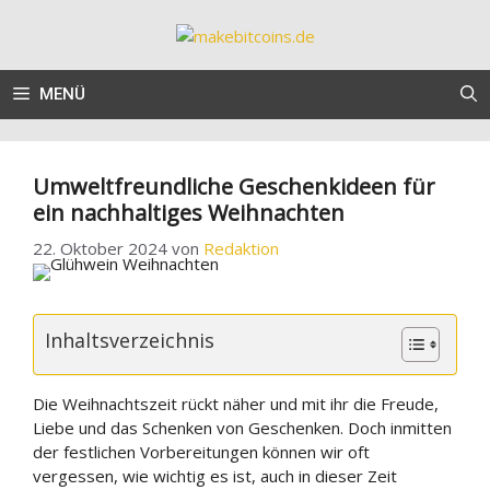
Zum
Inhalt
springen
MENÜ
Umweltfreundliche Geschenkideen für
ein nachhaltiges Weihnachten
22. Oktober 2024
von
Redaktion
Inhaltsverzeichnis
Die Weihnachtszeit rückt näher und mit ihr die Freude,
Liebe und das Schenken von Geschenken. Doch inmitten
der festlichen Vorbereitungen können wir oft
vergessen, wie wichtig es ist, auch in dieser Zeit