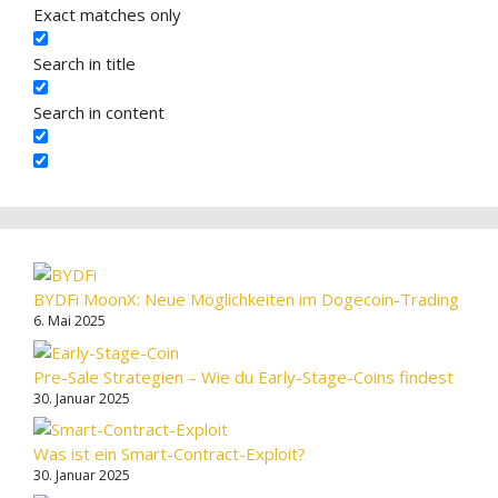
Exact matches only
Search in title
Search in content
BYDFi MoonX: Neue Möglichkeiten im Dogecoin-Trading
6. Mai 2025
Pre-Sale Strategien – Wie du Early-Stage-Coins findest
30. Januar 2025
Was ist ein Smart-Contract-Exploit?
30. Januar 2025