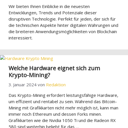
Wir bieten Ihnen Einblicke in die neuesten
Entwicklungen, Trends und Potenziale dieser
disruptiven Technologie. Perfekt für jeden, der sich für
die technischen Aspekte hinter digitalen Währungen und
die breiteren Anwendungsmöglichkeiten von Blockchain
interessiert.
Welche Hardware eignet sich zum
Krypto-Mining?
3. Januar 2024
von
Redaktion
Das Krypto-Mining erfordert leistungsfähige Hardware,
um effizient und rentabel zu sein. Während das Bitcoin-
Mining mit Grafikkarten nicht mehr möglich ist, kann man
immer noch Ethereum und dessen Forks minen.
Grafikkarten wie die Nvidia 1050 Ti und die Radeon RX
580 sind weiterhin beliebt für das …