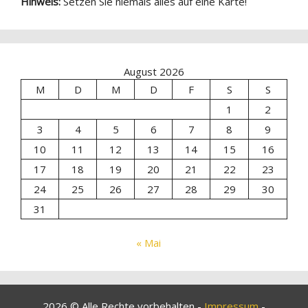
Hinweis:
Setzen Sie niemals alles auf eine Karte!
August 2026
M
D
M
D
F
S
S
1
2
3
4
5
6
7
8
9
10
11
12
13
14
15
16
17
18
19
20
21
22
23
24
25
26
27
28
29
30
31
« Mai
2026 © Alle Rechte vorbehalten -
Impressum
-