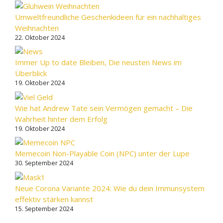
Umweltfreundliche Geschenkideen für ein nachhaltiges
Weihnachten
22. Oktober 2024
Immer Up to date Bleiben, Die neusten News im
Überblick
19. Oktober 2024
Wie hat Andrew Tate sein Vermögen gemacht – Die
Wahrheit hinter dem Erfolg
19. Oktober 2024
Memecoin Non-Playable Coin (NPC) unter der Lupe
30. September 2024
Neue Corona Variante 2024: Wie du dein Immunsystem
effektiv stärken kannst
15. September 2024