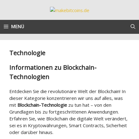
Zum
Inhalt
springen
MENÜ
Technologie
Informationen zu Blockchain-
Technologien
Entdecken Sie die revolutionäre Welt der Blockchain! In
dieser Kategorie konzentrieren wir uns auf alles, was
mit
Blockchain-Technologie
zu tun hat – von den
Grundlagen bis zu fortgeschrittenen Anwendungen.
Erfahren Sie, wie Blockchain die digitale Welt verändert,
sei es in Kryptowährungen, Smart Contracts, Sicherheit
oder darüber hinaus.