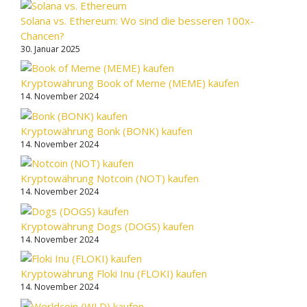
Solana vs. Ethereum: Wo sind die besseren 100x-
Chancen?
30. Januar 2025
Kryptowährung Book of Meme (MEME) kaufen
14. November 2024
Kryptowährung Bonk (BONK) kaufen
14. November 2024
Kryptowährung Notcoin (NOT) kaufen
14. November 2024
Kryptowährung Dogs (DOGS) kaufen
14. November 2024
Kryptowährung Floki Inu (FLOKI) kaufen
14. November 2024