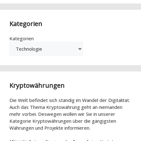
Kategorien
Kategorien
Kryptowährungen
Die Welt befindet sich ständig im Wandel der Digitalität.
Auch das Thema Kryptowährung geht an niemanden
mehr vorbei. Deswegen wollen wir Sie in unserer
Kategorie Kryptowährungen über die gängigsten
Währungen und Projekte informieren.