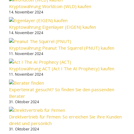
Kryptowährung Worldcoin (WLD) kaufen
14. November 2024
Kryptowährung Eigenlayer (EIGEN) kaufen
14. November 2024
Kryptowährung Peanut The Squirrel (PNUT) kaufen
11. November 2024
Kryptowährung ACT (Act I The AI Prophecy) kaufen
11. November 2024
Expertenrat gesucht? So finden Sie den passenden
Berater
31. Oktober 2024
Direktvertrieb für Firmen: So erreichen Sie Ihre Kunden
direkt und persönlich
31. Oktober 2024