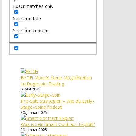
Exact matches only
Search in title
Search in content
BYDFi MoonX: Neue Möglichkeiten
im Dogecoin-Trading
6. Mai 2025
Pre-Sale Strategien – Wie du Early-
Stage-Coins findest
30. Januar 2025
Was ist ein Smart-Contract-Exploit?
30. Januar 2025