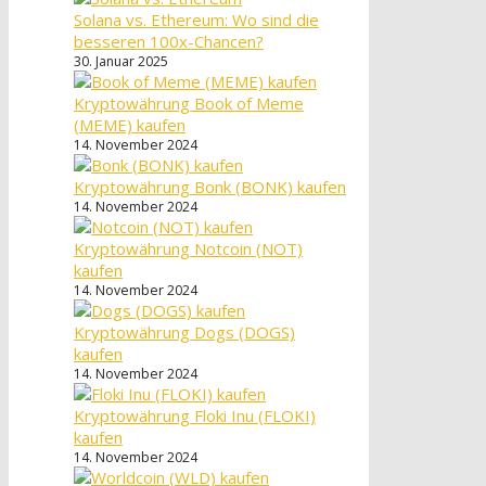
Solana vs. Ethereum: Wo sind die
besseren 100x-Chancen?
30. Januar 2025
Kryptowährung Book of Meme
(MEME) kaufen
14. November 2024
Kryptowährung Bonk (BONK) kaufen
14. November 2024
Kryptowährung Notcoin (NOT)
kaufen
14. November 2024
Kryptowährung Dogs (DOGS)
kaufen
14. November 2024
Kryptowährung Floki Inu (FLOKI)
kaufen
14. November 2024