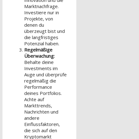
Marktnachfrage.
Investiere nur in
Projekte, von
denen du
überzeugt bist und
die langfristiges
Potenzial haben.
Regelmäßige
Überwachung:
Behalte deine
Investments im
Auge und überprüfe
regelmäßig die
Performance
deines Portfolios.
Achte auf
Markttrends,
Nachrichten und
andere
Einflussfaktoren,
die sich auf den
Kryptomarkt