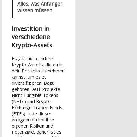
Alles, was Anfänger
wissen müssen
Investition in
verschiedene
Krypto-Assets
Es gibt auch andere
Krypto-Assets, die du in
dein Portfolio aufnehmen
kannst, um es zu
diversifizieren. Dazu
gehören DeFi-Projekte,
Nicht-Fungible Tokens
(NFTs) und Krypto-
Exchange Traded Funds
(ETFs). Jede dieser
Anlagearten hat ihre
eigenen Risiken und
Potenziale, daher ist es