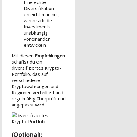
Eine echte
Diversifikation
erreicht man nur,
wenn sich die
Investments
unabhängig
voneinander
entwickeln.
Mit diesen
Empfehlungen
schaffst du ein
diversifiziertes Krypto-
Portfolio, das auf
verschiedene
Kryptowährungen und
Regionen verteilt ist und
regelmäßig überprüft und
angepasst wird.
(Optional):