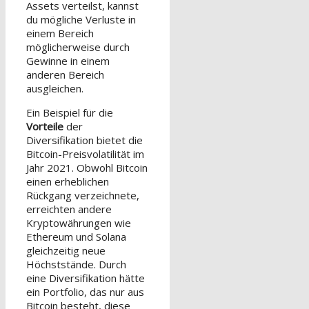
Assets verteilst, kannst
du mögliche Verluste in
einem Bereich
möglicherweise durch
Gewinne in einem
anderen Bereich
ausgleichen.
Ein Beispiel für die
Vorteile
der
Diversifikation bietet die
Bitcoin-Preisvolatilität im
Jahr 2021. Obwohl Bitcoin
einen erheblichen
Rückgang verzeichnete,
erreichten andere
Kryptowährungen wie
Ethereum und Solana
gleichzeitig neue
Höchststände. Durch
eine Diversifikation hätte
ein Portfolio, das nur aus
Bitcoin besteht, diese