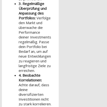
3. Regelmäßige
Überprüfung und
Anpassung des
Portfolios:
Verfolge
den Markt und
überwache die
Performance
deiner Investments
regelmäßig. Passe
dein Portfolio bei
Bedarf an, um auf
neue Entwicklungen
zu reagieren und
langfristige Ziele zu
erreichen.
4. Beobachte
Korrelationen:
Achte darauf, dass
deine
diversifizierten
Investitionen nicht
zu stark korrelieren.