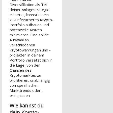
Diversifikation als Teil
deiner Anlagestrategie
einsetzt, kannst du ein
zukunftssicheres Krypto-
Portfolio aufbauen und
potenzielle Risiken
minimieren. Eine solide
Auswahl an
verschiedenen
Kryptowährungen und -
projekten in deinem
Portfolio versetzt dich in
die Lage, von den
Chancen des
Kryptomarktes zu
profitieren, unabhängig
von spezifischen
Markttrends oder -
ereignissen.
Wie kannst du
dein Krypto-