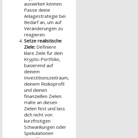
auswirken können.
Passe deine
Anlagestrategie bei
Bedarf an, um auf
Veränderungen zu
reagieren.
Setze realistische
Ziele:
Definiere
klare Ziele für dein
Krypto-Portfolio,
basierend auf
deinem
Investitionszeitraum,
deinem Risikoprofil
und deinen
finanziellen Zielen.
Halte an diesen
Zielen fest und lass
dich nicht von
kurzfristigen
Schwankungen oder
Spekulationen