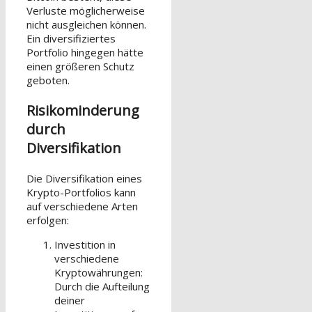
Verluste möglicherweise
nicht ausgleichen können.
Ein diversifiziertes
Portfolio hingegen hätte
einen größeren Schutz
geboten.
Risikominderung
durch
Diversifikation
Die Diversifikation eines
Krypto-Portfolios kann
auf verschiedene Arten
erfolgen:
Investition in
verschiedene
Kryptowährungen:
Durch die Aufteilung
deiner