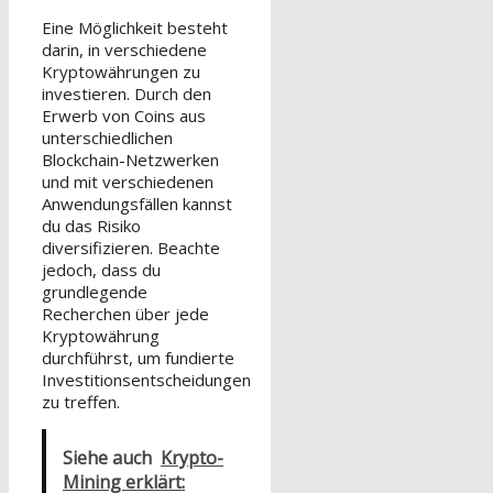
Eine Möglichkeit besteht
darin, in verschiedene
Kryptowährungen zu
investieren. Durch den
Erwerb von Coins aus
unterschiedlichen
Blockchain-Netzwerken
und mit verschiedenen
Anwendungsfällen kannst
du das Risiko
diversifizieren. Beachte
jedoch, dass du
grundlegende
Recherchen über jede
Kryptowährung
durchführst, um fundierte
Investitionsentscheidungen
zu treffen.
Siehe auch
Krypto-
Mining erklärt: