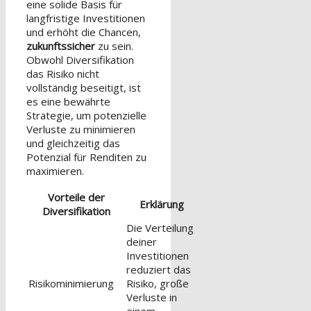
eine solide Basis für
langfristige Investitionen
und erhöht die Chancen,
zukunftssicher
zu sein.
Obwohl Diversifikation
das Risiko nicht
vollständig beseitigt, ist
es eine bewährte
Strategie, um potenzielle
Verluste zu minimieren
und gleichzeitig das
Potenzial für Renditen zu
maximieren.
Vorteile der
Erklärung
Diversifikation
Die Verteilung
deiner
Investitionen
reduziert das
Risikominimierung
Risiko, große
Verluste in