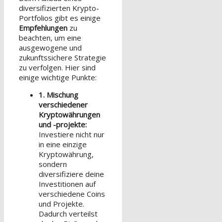
diversifizierten Krypto-
Portfolios gibt es einige
Empfehlungen
zu
beachten, um eine
ausgewogene und
zukunftssichere Strategie
zu verfolgen. Hier sind
einige wichtige Punkte:
1. Mischung
verschiedener
Kryptowährungen
und -projekte:
Investiere nicht nur
in eine einzige
Kryptowährung,
sondern
diversifiziere deine
Investitionen auf
verschiedene Coins
und Projekte.
Dadurch verteilst