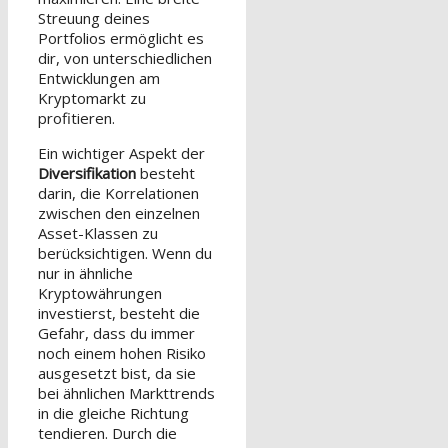
Streuung deines
Portfolios ermöglicht es
dir, von unterschiedlichen
Entwicklungen am
Kryptomarkt zu
profitieren.
Ein wichtiger Aspekt der
Diversifikation
besteht
darin, die Korrelationen
zwischen den einzelnen
Asset-Klassen zu
berücksichtigen. Wenn du
nur in ähnliche
Kryptowährungen
investierst, besteht die
Gefahr, dass du immer
noch einem hohen Risiko
ausgesetzt bist, da sie
bei ähnlichen Markttrends
in die gleiche Richtung
tendieren. Durch die