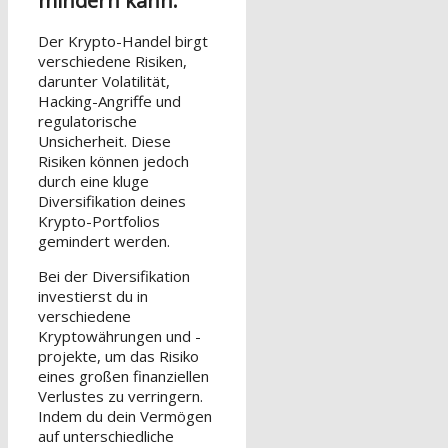
mindern kann.
Der Krypto-Handel birgt
verschiedene Risiken,
darunter Volatilität,
Hacking-Angriffe und
regulatorische
Unsicherheit. Diese
Risiken können jedoch
durch eine kluge
Diversifikation deines
Krypto-Portfolios
gemindert werden.
Bei der Diversifikation
investierst du in
verschiedene
Kryptowährungen und -
projekte, um das Risiko
eines großen finanziellen
Verlustes zu verringern.
Indem du dein Vermögen
auf unterschiedliche