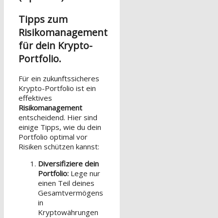
Tipps zum
Risikomanagement
für dein Krypto-
Portfolio.
Für ein zukunftssicheres
Krypto-Portfolio ist ein
effektives
Risikomanagement
entscheidend. Hier sind
einige Tipps, wie du dein
Portfolio optimal vor
Risiken schützen kannst:
Diversifiziere dein
Portfolio:
Lege nur
einen Teil deines
Gesamtvermögens
in
Kryptowährungen