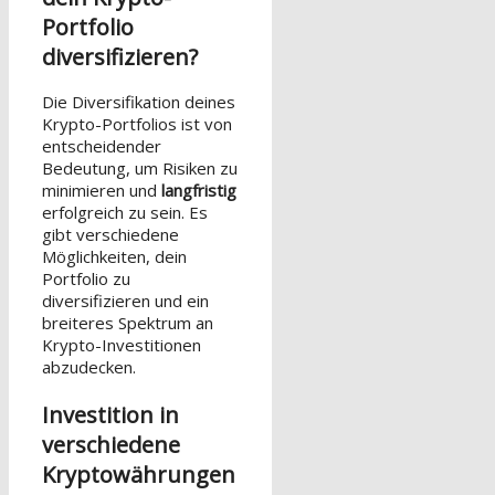
Portfolio
diversifizieren?
Die Diversifikation deines
Krypto-Portfolios ist von
entscheidender
Bedeutung, um Risiken zu
minimieren und
langfristig
erfolgreich zu sein. Es
gibt verschiedene
Möglichkeiten, dein
Portfolio zu
diversifizieren und ein
breiteres Spektrum an
Krypto-Investitionen
abzudecken.
Investition in
verschiedene
Kryptowährungen