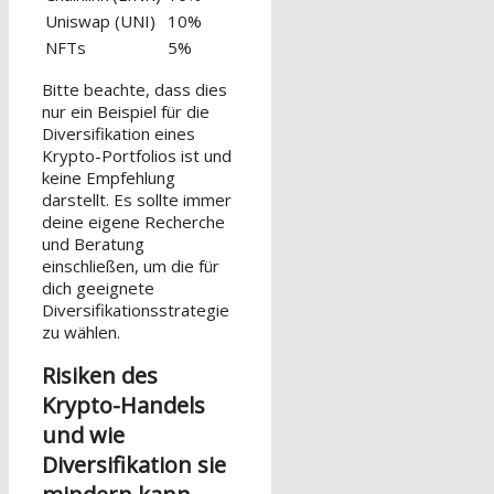
Uniswap (UNI)
10%
NFTs
5%
Bitte beachte, dass dies
nur ein Beispiel für die
Diversifikation eines
Krypto-Portfolios ist und
keine Empfehlung
darstellt. Es sollte immer
deine eigene Recherche
und Beratung
einschließen, um die für
dich geeignete
Diversifikationsstrategie
zu wählen.
Risiken des
Krypto-Handels
und wie
Diversifikation sie