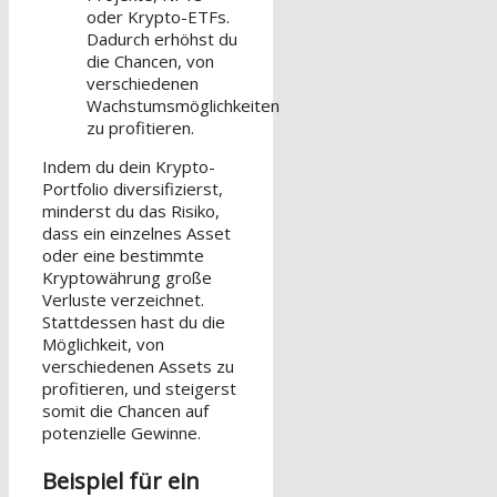
oder Krypto-ETFs.
Dadurch erhöhst du
die Chancen, von
verschiedenen
Wachstumsmöglichkeiten
zu profitieren.
Indem du dein Krypto-
Portfolio diversifizierst,
minderst du das Risiko,
dass ein einzelnes Asset
oder eine bestimmte
Kryptowährung große
Verluste verzeichnet.
Stattdessen hast du die
Möglichkeit, von
verschiedenen Assets zu
profitieren, und steigerst
somit die Chancen auf
potenzielle Gewinne.
Beispiel für ein