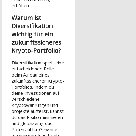
erhöhen.
Warum ist
Diversifikation
wichtig für ein
zukunftssicheres
Krypto-Portfolio?
Diversifikation
spielt eine
entscheidende Rolle
beim Aufbau eines
zukunftssicheren Krypto-
Portfolios. Indem du
deine Investitionen auf
verschiedene
Kryptowährungen und -
projekte aufteilst, kannst
du das Risiko minimieren
und gleichzeitig das
Potenzial für Gewinne
maximieren. Eine breite