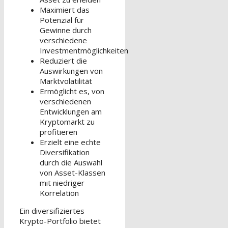
Maximiert das
Potenzial für
Gewinne durch
verschiedene
Investmentmöglichkeiten
Reduziert die
Auswirkungen von
Marktvolatilität
Ermöglicht es, von
verschiedenen
Entwicklungen am
Kryptomarkt zu
profitieren
Erzielt eine echte
Diversifikation
durch die Auswahl
von Asset-Klassen
mit niedriger
Korrelation
Ein diversifiziertes
Krypto-Portfolio bietet