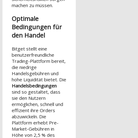
machen zu müssen.
Optimale
Bedingungen für
den Handel
Bitget stellt eine
benutzerfreundliche
Trading-Plattform bereit,
die niedrige
Handelsgebühren und
hohe Liquidität bietet. Die
Handelsbedingungen
sind so gestaltet, dass
sie den Nutzern
ermöglichen, schnell und
effizient ihre Orders
abzuwickeln. Die
Plattform erhebt Pre-
Market-Gebühren in
Höhe von 2,5 % des