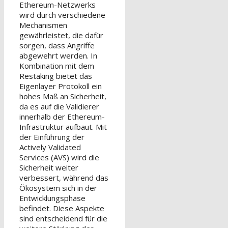
Ethereum-Netzwerks
wird durch verschiedene
Mechanismen
gewährleistet, die dafür
sorgen, dass Angriffe
abgewehrt werden. In
Kombination mit dem
Restaking bietet das
Eigenlayer Protokoll ein
hohes Maß an Sicherheit,
da es auf die Validierer
innerhalb der Ethereum-
Infrastruktur aufbaut. Mit
der Einführung der
Actively Validated
Services (AVS) wird die
Sicherheit weiter
verbessert, während das
Ökosystem sich in der
Entwicklungsphase
befindet. Diese Aspekte
sind entscheidend für die