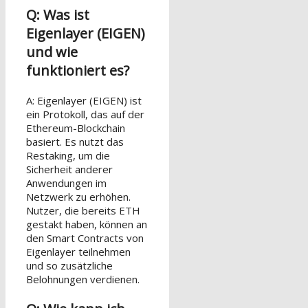
Q: Was ist
Eigenlayer (EIGEN)
und wie
funktioniert es?
A: Eigenlayer (EIGEN) ist
ein Protokoll, das auf der
Ethereum-Blockchain
basiert. Es nutzt das
Restaking, um die
Sicherheit anderer
Anwendungen im
Netzwerk zu erhöhen.
Nutzer, die bereits ETH
gestakt haben, können an
den Smart Contracts von
Eigenlayer teilnehmen
und so zusätzliche
Belohnungen verdienen.