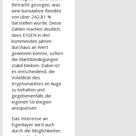
Betracht gezogen, was
eine kumulative Rendite
von über 242,81 %
darstellen würde. Diese
Zahlen machen deutlich,
dass EIGEN in den
kommenden Jahren
durchaus an Wert
gewinnen könnte, sofern
die Marktbedingungen
stabil bleiben. Dabei ist
es entscheidend, die
Volatilität des
Kryptomarktes im Auge
zu behalten und
gegebenenfalls die
eigenen Strategien
anzupassen.
Das Interesse an
Eigenlayer wird auch
durch die Möglichkeiten