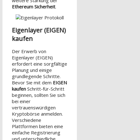
weitere Stärkung der
Ethereum Sicherheit
.
Eigenlayer (EIGEN)
kaufen
Der Erwerb von
Eigenlayer (EIGEN)
erfordert eine sorgfältige
Planung und einige
grundlegende Schritte.
Bevor Sie mit dem
EIGEN
kaufen
Schritt-für-Schritt
beginnen, sollten Sie sich
bei einer
vertrauenswürdigen
Kryptobörse anmelden.
Verschiedene
Plattformen bieten eine
einfache Registrierung
und unterschiedliche