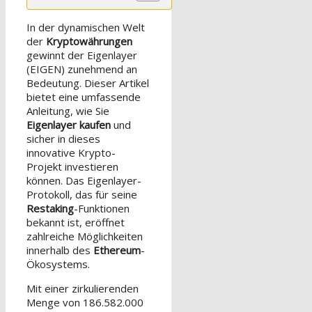
In der dynamischen Welt
der
Kryptowährungen
gewinnt der Eigenlayer
(EIGEN) zunehmend an
Bedeutung. Dieser Artikel
bietet eine umfassende
Anleitung, wie Sie
Eigenlayer kaufen
und
sicher in dieses
innovative Krypto-
Projekt investieren
können. Das Eigenlayer-
Protokoll, das für seine
Restaking
-Funktionen
bekannt ist, eröffnet
zahlreiche Möglichkeiten
innerhalb des
Ethereum
-
Ökosystems.
Mit einer zirkulierenden
Menge von 186.582.000