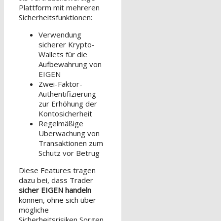
Plattform mit mehreren
Sicherheitsfunktionen:
Verwendung
sicherer Krypto-
Wallets für die
Aufbewahrung von
EIGEN
Zwei-Faktor-
Authentifizierung
zur Erhöhung der
Kontosicherheit
Regelmäßige
Überwachung von
Transaktionen zum
Schutz vor Betrug
Diese Features tragen
dazu bei, dass Trader
sicher EIGEN handeln
können, ohne sich über
mögliche
Sicherheitsrisiken Sorgen