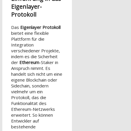
Eigenlayer-
Protokoll
Das
Eigenlayer Protokoll
bietet eine flexible
Plattform für die
Integration
verschiedener Projekte,
indem es die Sicherheit
der
Ethereum
-Staker in
Anspruch nimmt. Es
handelt sich nicht um eine
eigene Blockchain oder
Sidechain, sondern
vielmehr um ein
Protokoll, das die
Funktionalität des
Ethereum-Netzwerks
erweitert. So können
Entwickler auf
bestehende