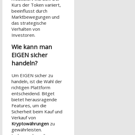
Kurs der Token variiert,
beeinflusst durch
Marktbewegungen und
das strategische
Verhalten von
Investoren.
Wie kann man
EIGEN sicher
handeln?
Um EIGEN sicher zu
handeln, ist die Wahl der
richtigen Plattform
entscheidend. Bitget
bietet herausragende
Features, um die
Sicherheit beim Kauf und
Verkauf von
Kryptowährungen
zu
gewährleisten.