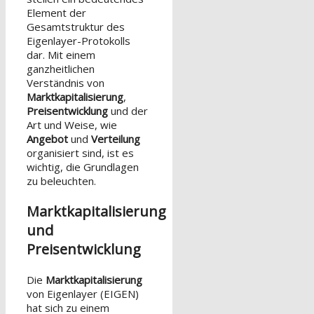
Element der
Gesamtstruktur des
Eigenlayer-Protokolls
dar. Mit einem
ganzheitlichen
Verständnis von
Marktkapitalisierung
,
Preisentwicklung
und der
Art und Weise, wie
Angebot
und
Verteilung
organisiert sind, ist es
wichtig, die Grundlagen
zu beleuchten.
Marktkapitalisierung
und
Preisentwicklung
Die
Marktkapitalisierung
von Eigenlayer (EIGEN)
hat sich zu einem