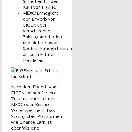
Sicherheit für den
Kauf von EIGEN.
MEXC:
Ermöglicht
den Erwerb von
EIGEN über
verschiedene
Zahlungsmethoden
und bietet sowohl
Spotmarktmöglichkeiten
als auch Futures-
Handel an.
Nach dem Erwerb von
EIGEN können Sie Ihre
Tokens sicher in Ihrer
MEXC oder Binance
Wallet speichern. Das
Staking über Plattformen
wie Binance Earn ist
ebenfalls eine