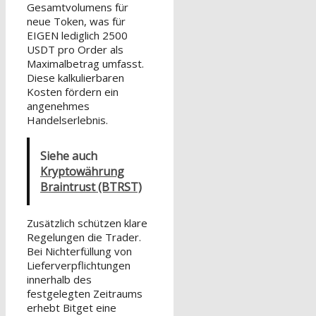
Gesamtvolumens für
neue Token, was für
EIGEN lediglich 2500
USDT pro Order als
Maximalbetrag umfasst.
Diese kalkulierbaren
Kosten fördern ein
angenehmes
Handelserlebnis.
Siehe auch
Kryptowährung
Braintrust (BTRST)
Zusätzlich schützen klare
Regelungen die Trader.
Bei Nichterfüllung von
Lieferverpflichtungen
innerhalb des
festgelegten Zeitraums
erhebt Bitget eine