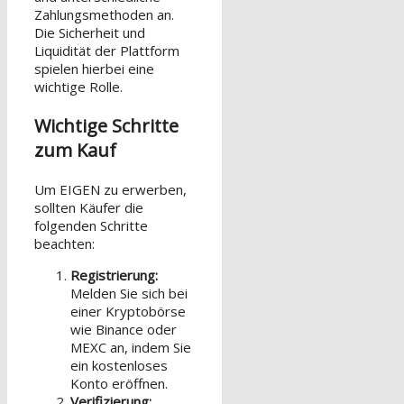
Zahlungsmethoden an.
Die Sicherheit und
Liquidität der Plattform
spielen hierbei eine
wichtige Rolle.
Wichtige Schritte
zum Kauf
Um EIGEN zu erwerben,
sollten Käufer die
folgenden Schritte
beachten:
Registrierung:
Melden Sie sich bei
einer Kryptobörse
wie Binance oder
MEXC an, indem Sie
ein kostenloses
Konto eröffnen.
Verifizierung: