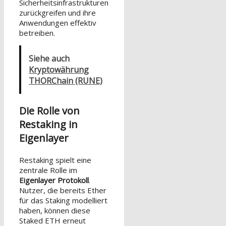
Sicherheitsinfrastrukturen
zurückgreifen und ihre
Anwendungen effektiv
betreiben.
Siehe auch
Kryptowährung
THORChain (RUNE)
Die Rolle von
Restaking in
Eigenlayer
Restaking spielt eine
zentrale Rolle im
Eigenlayer Protokoll
.
Nutzer, die bereits Ether
für das Staking modelliert
haben, können diese
Staked ETH erneut