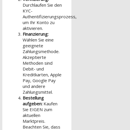
Durchlaufen Sie den
KYC-
Authentifizierungsprozess,
um Ihr Konto zu
aktivieren.
Finanzierung:
Wählen Sie eine
geeignete
Zahlungsmethode.
Akzeptierte
Methoden sind
Debit- und
Kreditkarten, Apple
Pay, Google Pay
und andere
Zahlungsmittel.
Bestellung
aufgeben:
Kaufen
Sie EIGEN zum
aktuellen
Marktpreis.
Beachten Sie, dass