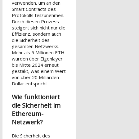
verwenden, um an den
Smart Contracts des
Protokolls teilzunehmen.
Durch diesen Prozess
steigert sich nicht nur die
Effizienz, sondern auch
die Sicherheit des
gesamten Netzwerks.
Mehr als 5 Millionen ETH
wurden über Eigenlayer
bis Mitte 2024 erneut
gestakt, was einem Wert
von über 20 Milliarden
Dollar entspricht.
Wie funktioniert
die Sicherheit im
Ethereum-
Netzwerk?
Die Sicherheit des