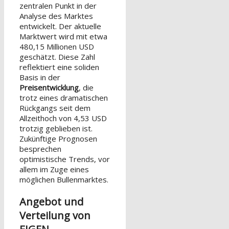
zentralen Punkt in der
Analyse des Marktes
entwickelt. Der aktuelle
Marktwert wird mit etwa
480,15 Millionen USD
geschätzt. Diese Zahl
reflektiert eine soliden
Basis in der
Preisentwicklung
, die
trotz eines dramatischen
Rückgangs seit dem
Allzeithoch von 4,53 USD
trotzig geblieben ist.
Zukünftige Prognosen
besprechen
optimistische Trends, vor
allem im Zuge eines
möglichen Bullenmarktes.
Angebot und
Verteilung von