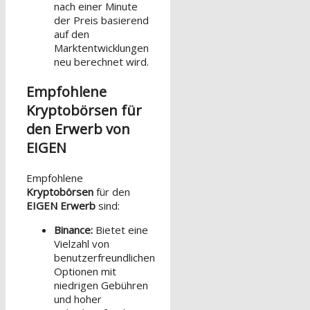
nach einer Minute
der Preis basierend
auf den
Marktentwicklungen
neu berechnet wird.
Empfohlene
Kryptobörsen für
den Erwerb von
EIGEN
Empfohlene
Kryptobörsen
für den
EIGEN Erwerb
sind:
Binance:
Bietet eine
Vielzahl von
benutzerfreundlichen
Optionen mit
niedrigen Gebühren
und hoher