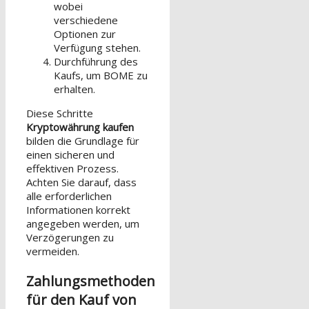
wobei
verschiedene
Optionen zur
Verfügung stehen.
Durchführung des
Kaufs, um BOME zu
erhalten.
Diese Schritte
Kryptowährung kaufen
bilden die Grundlage für
einen sicheren und
effektiven Prozess.
Achten Sie darauf, dass
alle erforderlichen
Informationen korrekt
angegeben werden, um
Verzögerungen zu
vermeiden.
Zahlungsmethoden
für den Kauf von