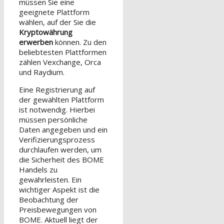
müssen Sie eine
geeignete Plattform
wählen, auf der Sie die
Kryptowährung
erwerben
können. Zu den
beliebtesten Plattformen
zählen Vexchange, Orca
und Raydium.
Eine Registrierung auf
der gewählten Plattform
ist notwendig. Hierbei
müssen persönliche
Daten angegeben und ein
Verifizierungsprozess
durchlaufen werden, um
die Sicherheit des BOME
Handels zu
gewährleisten. Ein
wichtiger Aspekt ist die
Beobachtung der
Preisbewegungen von
BOME. Aktuell liegt der