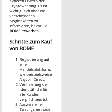
sicheren Erwerb der
Kryptowährung. Es ist
wichtig, sich über die
verschiedenen
Möglichkeiten zu
informieren, bevor Sie
BOME erwerben
.
Schritte zum Kauf
von BOME
Registrierung auf
einer
Handelsplattform,
wie beispielsweise
Anycoin Direct.
Verifizierung der
Identität, die für
alle Kunden
verpflichtend ist.
Auswahl einer
Zahlungsmethode,