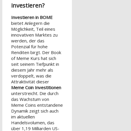
investieren?
Investieren in BOME
bietet Anlegern die
Möglichkeit, Teil eines
innovativen Marktes zu
werden, der das
Potenzial für hohe
Renditen birgt. Der Book
of Meme Kurs hat sich
seit seinem Tiefpunkt in
diesem Jahr mehr als
verdoppelt, was die
Attraktivität dieser
Meme Coin Investitionen
unterstreicht. Die durch
das Wachstum von
Meme Coins entstandene
Dynamik zeigt sich auch
im aktuellen
Handelsvolumen, das
über 1,19 Milliarden US-