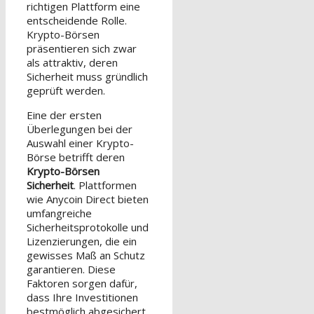
richtigen Plattform eine
entscheidende Rolle.
Krypto-Börsen
präsentieren sich zwar
als attraktiv, deren
Sicherheit muss gründlich
geprüft werden.
Eine der ersten
Überlegungen bei der
Auswahl einer Krypto-
Börse betrifft deren
Krypto-Börsen
Sicherheit
. Plattformen
wie Anycoin Direct bieten
umfangreiche
Sicherheitsprotokolle und
Lizenzierungen, die ein
gewisses Maß an Schutz
garantieren. Diese
Faktoren sorgen dafür,
dass Ihre Investitionen
bestmöglich abgesichert