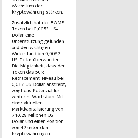
Wachstum der
Kryptowährung stärken.
Zusätzlich hat der BOME-
Token bei 0,0053 US-
Dollar eine
Unterstützung gefunden
und den wichtigen
Widerstand bei 0,0082
US-Dollar überwunden.
Die Möglichkeit, dass der
Token das 50%
Retracement-Niveau bei
0,017 US-Dollar anstrebt,
zeigt das Potenzial für
weiteres Wachstum. Mit
einer aktuellen
Marktkapitalisierung von
740,28 Millionen US-
Dollar und einer Position
von 42 unter den
Kryptowährungen