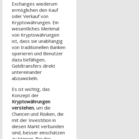
Exchanges wiederum
ermöglichen den Kauf
oder Verkauf von
Kryptowährungen. Ein
wesentliches Merkmal
von Kryptowährungen
ist, dass sie unabhängig
von traditionellen Banken
operieren und Benutzer
dazu befähigen,
Geldtransfers direkt
untereinander
abzuwickeln.
Es ist wichtig, das
Konzept der
Kryptowährungen
verstehen
, um die
Chancen und Risiken, die
mit der Investition in
diesen Markt verbunden
sind, besser einschätzen
zu können. Bei der