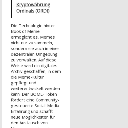
Kryptowährung
Ordinals (ORDI)
Die Technologie hinter
Book of Meme
ermöglicht es, Memes
nicht nur zu sammeln,
sondern sie auch in einer
dezentralen Umgebung
zu verwalten. Auf diese
Weise wird ein digitales
Archiv geschaffen, in dem
die Meme-Kultur
gepflegt und
weiterentwickelt werden
kann. Der BOME-Token
fördert eine Community-
gesteuerte Social-Media-
Erfahrung und schafft
neue Möglichkeiten für
den Austausch von