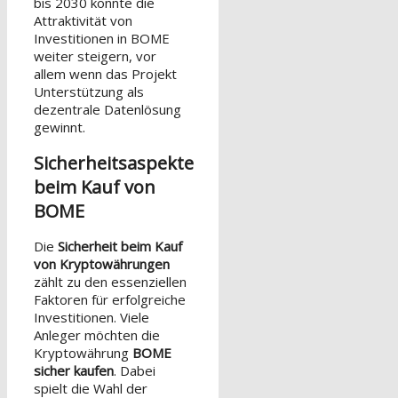
bis 2030 könnte die
Attraktivität von
Investitionen in BOME
weiter steigern, vor
allem wenn das Projekt
Unterstützung als
dezentrale Datenlösung
gewinnt.
Sicherheitsaspekte
beim Kauf von
BOME
Die
Sicherheit beim Kauf
von Kryptowährungen
zählt zu den essenziellen
Faktoren für erfolgreiche
Investitionen. Viele
Anleger möchten die
Kryptowährung
BOME
sicher kaufen
. Dabei
spielt die Wahl der