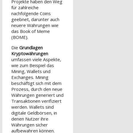
Projekte haben den Weg
für zahlreiche
nachfolgende Coins
geebnet, darunter auch
neuere Währungen wie
das Book of Meme
(BOME).
Die
Grundlagen
Kryptowährungen
umfassen viele Aspekte,
wie zum Beispiel das
Mining, Wallets und
Exchanges. Mining
beschäftigt sich mit dem
Prozess, durch den neue
Währungen generiert und
Transaktionen verifiziert
werden. Wallets sind
digitale Geldbörsen, in
denen Nutzer ihre
Währungen sicher
aufbewahren können.