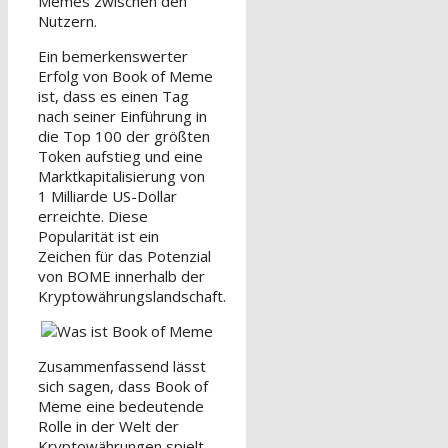
Memes zwischen den
Nutzern.
Ein bemerkenswerter
Erfolg von Book of Meme
ist, dass es einen Tag
nach seiner Einführung in
die Top 100 der größten
Token aufstieg und eine
Marktkapitalisierung von
1 Milliarde US-Dollar
erreichte. Diese
Popularität ist ein
Zeichen für das Potenzial
von BOME innerhalb der
Kryptowährungslandschaft.
Zusammenfassend lässt
sich sagen, dass Book of
Meme eine bedeutende
Rolle in der Welt der
Kryptowährungen spielt