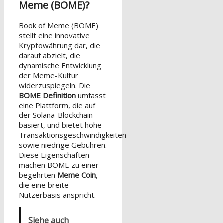
Meme (BOME)?
Book of Meme (BOME)
stellt eine innovative
Kryptowährung dar, die
darauf abzielt, die
dynamische Entwicklung
der Meme-Kultur
widerzuspiegeln. Die
BOME Definition
umfasst
eine Plattform, die auf
der Solana-Blockchain
basiert, und bietet hohe
Transaktionsgeschwindigkeiten
sowie niedrige Gebühren.
Diese Eigenschaften
machen BOME zu einer
begehrten
Meme Coin
,
die eine breite
Nutzerbasis anspricht.
Siehe auch