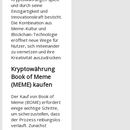
und durch seine
Einzigartigkeit und
Innovationskraft besticht.
Die Kombination aus
Meme-Kultur und
Blockchain-Technologie
eröffnet neue Wege für
Nutzer, sich miteinander
zu vernetzen und ihre
Kreativität auszudrücken.
Kryptowährung
Book of Meme
(MEME) kaufen
Der Kauf von Book of
Meme (BOME) erfordert
einige wichtige Schritte,
um sicherzustellen, dass
der Prozess reibungslos
verläuft. Zunächst