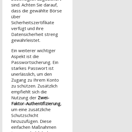
sind. Achten Sie darauf,
dass die gewählte Börse
über
Sicherheitszertifikate
verfügt und ihre
Datensicherheit streng
gewährleistet.
Ein weiterer wichtiger
Aspekt ist die
Passwortsicherung. Ein
starkes Passwort ist
unerlässlich, um den
Zugang zu Ihrem Konto
zu schützen. Zusätzlich
empfiehlt sich die
Nutzung der
Zwei-
Faktor-Authentifizierung
,
um eine zusätzliche
Schutzschicht
hinzuzufügen. Diese
einfachen Maßnahmen