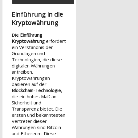
Einführung in die
Kryptowährung
Die
Einführung
Kryptowährung
erfordert
ein Verständnis der
Grundlagen und
Technologien, die diese
digitalen Währungen
antreiben.
Kryptowährungen
basieren auf der
Blockchain-Technologie
,
die ein hohes Maß an
Sicherheit und
Transparenz bietet. Die
ersten und bekanntesten
Vertreter dieser
Währungen sind Bitcoin
und Ethereum. Diese