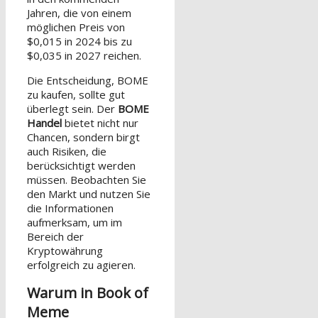
Jahren, die von einem
möglichen Preis von
$0,015 in 2024 bis zu
$0,035 in 2027 reichen.
Die Entscheidung, BOME
zu kaufen, sollte gut
überlegt sein. Der
BOME
Handel
bietet nicht nur
Chancen, sondern birgt
auch Risiken, die
berücksichtigt werden
müssen. Beobachten Sie
den Markt und nutzen Sie
die Informationen
aufmerksam, um im
Bereich der
Kryptowährung
erfolgreich zu agieren.
Warum in Book of
Meme