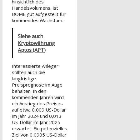
hinsichtlich des
Handelsvolumens, ist
BOME gut aufgestellt für
kommendes Wachstum.
Siehe auch
Kryptowährung
Aptos (APT)
Interessierte Anleger
sollten auch die
langfristige
Preisprognose im Auge
behalten. In den
kommenden Jahren wird
ein Anstieg des Preises
auf etwa 0,009 US-Dollar
im Jahr 2024 und 0,013
US-Dollar im Jahr 2025
erwartet. Ein potenzielles
Ziel von 0,0905 US-Dollar