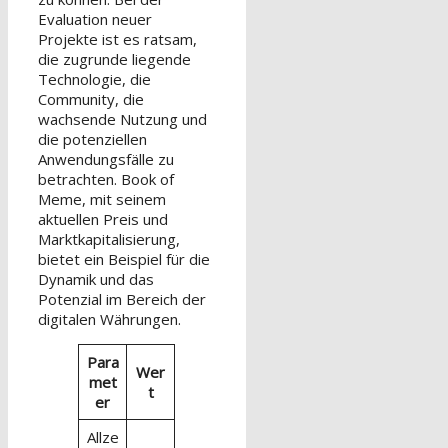
Evaluation neuer
Projekte ist es ratsam,
die zugrunde liegende
Technologie, die
Community, die
wachsende Nutzung und
die potenziellen
Anwendungsfälle zu
betrachten. Book of
Meme, mit seinem
aktuellen Preis und
Marktkapitalisierung,
bietet ein Beispiel für die
Dynamik und das
Potenzial im Bereich der
digitalen Währungen.
Para
Wer
met
t
er
Allze