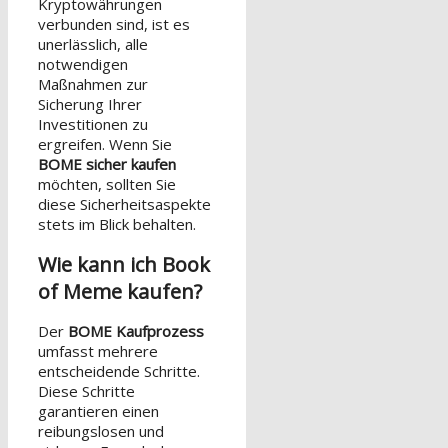
Kryptowährungen
verbunden sind, ist es
unerlässlich, alle
notwendigen
Maßnahmen zur
Sicherung Ihrer
Investitionen zu
ergreifen. Wenn Sie
BOME sicher kaufen
möchten, sollten Sie
diese Sicherheitsaspekte
stets im Blick behalten.
Wie kann ich Book
of Meme kaufen?
Der
BOME Kaufprozess
umfasst mehrere
entscheidende Schritte.
Diese Schritte
garantieren einen
reibungslosen und