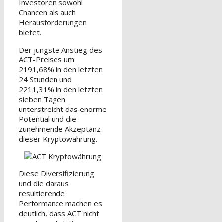
Investoren sowohl
Chancen als auch
Herausforderungen
bietet.
Der jüngste Anstieg des
ACT-Preises um
2191,68% in den letzten
24 Stunden und
2211,31% in den letzten
sieben Tagen
unterstreicht das enorme
Potential und die
zunehmende Akzeptanz
dieser Kryptowährung.
Diese Diversifizierung
und die daraus
resultierende
Performance machen es
deutlich, dass ACT nicht