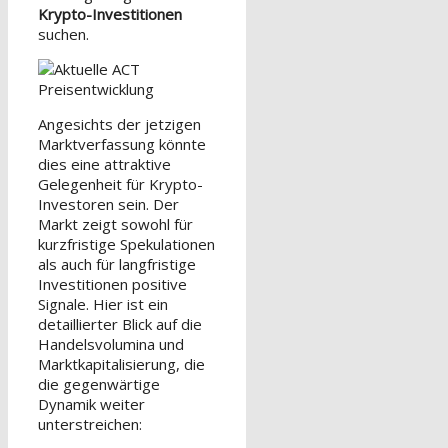
Krypto-Investitionen
suchen.
Angesichts der jetzigen
Marktverfassung könnte
dies eine attraktive
Gelegenheit für Krypto-
Investoren sein. Der
Markt zeigt sowohl für
kurzfristige Spekulationen
als auch für langfristige
Investitionen positive
Signale. Hier ist ein
detaillierter Blick auf die
Handelsvolumina und
Marktkapitalisierung, die
die gegenwärtige
Dynamik weiter
unterstreichen: