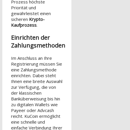
Prozess höchste
Priorität und
gewährleistet einen
sicheren
Krypto-
Kaufprozess
.
Einrichten der
Zahlungsmethoden
Im Anschluss an Ihre
Registrierung müssen Sie
eine Zahlungsmethode
einrichten. Dabei steht
Ihnen eine breite Auswahl
zur Verfügung, die von
der klassischen
Banküberweisung bis hin
zu digitalen Wallets wie
Payeer oder Advcash
reicht. KuCoin ermöglicht
eine schnelle und
einfache Verbindung Ihrer