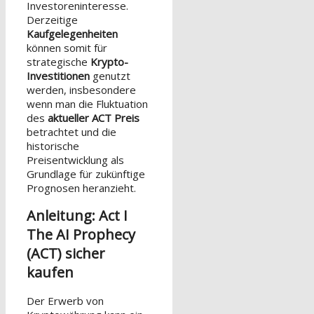
Investoreninteresse.
Derzeitige
Kaufgelegenheiten
können somit für
strategische
Krypto-
Investitionen
genutzt
werden, insbesondere
wenn man die Fluktuation
des
aktueller ACT Preis
betrachtet und die
historische
Preisentwicklung als
Grundlage für zukünftige
Prognosen heranzieht.
Anleitung: Act I
The AI Prophecy
(ACT) sicher
kaufen
Der Erwerb von