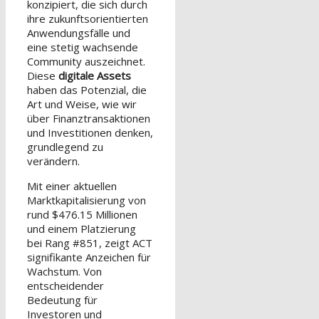
konzipiert, die sich durch
ihre zukunftsorientierten
Anwendungsfälle und
eine stetig wachsende
Community auszeichnet.
Diese
digitale Assets
haben das Potenzial, die
Art und Weise, wie wir
über Finanztransaktionen
und Investitionen denken,
grundlegend zu
verändern.
Mit einer aktuellen
Marktkapitalisierung von
rund $476.15 Millionen
und einem Platzierung
bei Rang #851, zeigt ACT
signifikante Anzeichen für
Wachstum. Von
entscheidender
Bedeutung für
Investoren und