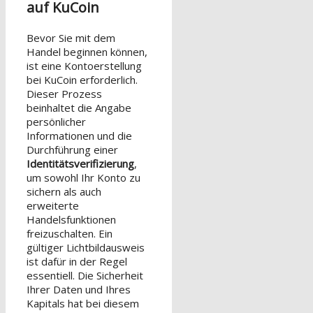
auf KuCoin
Bevor Sie mit dem
Handel beginnen können,
ist eine Kontoerstellung
bei KuCoin erforderlich.
Dieser Prozess
beinhaltet die Angabe
persönlicher
Informationen und die
Durchführung einer
Identitätsverifizierung
,
um sowohl Ihr Konto zu
sichern als auch
erweiterte
Handelsfunktionen
freizuschalten. Ein
gültiger Lichtbildausweis
ist dafür in der Regel
essentiell. Die Sicherheit
Ihrer Daten und Ihres
Kapitals hat bei diesem