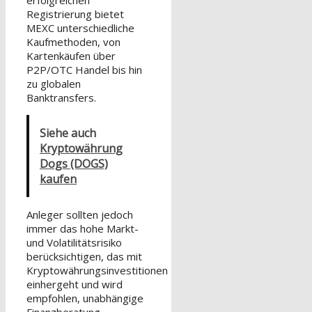
erfolgreichen
Registrierung bietet
MEXC unterschiedliche
Kaufmethoden, von
Kartenkäufen über
P2P/OTC Handel bis hin
zu globalen
Banktransfers.
Siehe auch
Kryptowährung
Dogs (DOGS)
kaufen
Anleger sollten jedoch
immer das hohe Markt-
und Volatilitätsrisiko
berücksichtigen, das mit
Kryptowährungsinvestitionen
einhergeht und wird
empfohlen, unabhängige