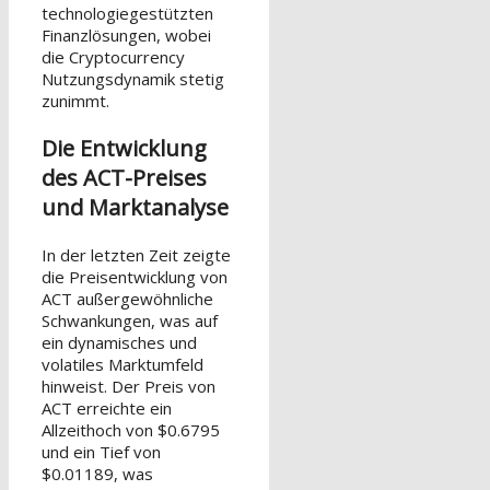
technologiegestützten
Finanzlösungen, wobei
die Cryptocurrency
Nutzungsdynamik stetig
zunimmt.
Die Entwicklung
des ACT-Preises
und Marktanalyse
In der letzten Zeit zeigte
die Preisentwicklung von
ACT außergewöhnliche
Schwankungen, was auf
ein dynamisches und
volatiles Marktumfeld
hinweist. Der Preis von
ACT erreichte ein
Allzeithoch von $0.6795
und ein Tief von
$0.01189, was