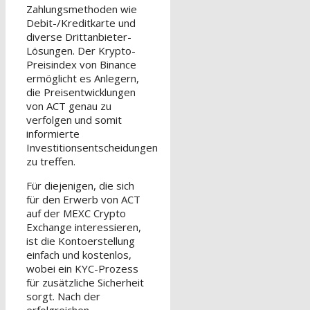
Zahlungsmethoden wie
Debit-/Kreditkarte und
diverse Drittanbieter-
Lösungen. Der Krypto-
Preisindex von Binance
ermöglicht es Anlegern,
die Preisentwicklungen
von ACT genau zu
verfolgen und somit
informierte
Investitionsentscheidungen
zu treffen.
Für diejenigen, die sich
für den Erwerb von ACT
auf der MEXC Crypto
Exchange interessieren,
ist die Kontoerstellung
einfach und kostenlos,
wobei ein KYC-Prozess
für zusätzliche Sicherheit
sorgt. Nach der