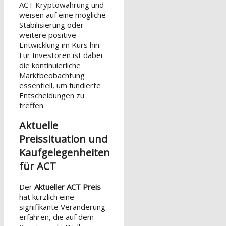
ACT Kryptowährung und
weisen auf eine mögliche
Stabilisierung oder
weitere positive
Entwicklung im Kurs hin.
Für Investoren ist dabei
die kontinuierliche
Marktbeobachtung
essentiell, um fundierte
Entscheidungen zu
treffen.
Aktuelle
Preissituation und
Kaufgelegenheiten
für ACT
Der
Aktueller ACT Preis
hat kürzlich eine
signifikante Veränderung
erfahren, die auf dem