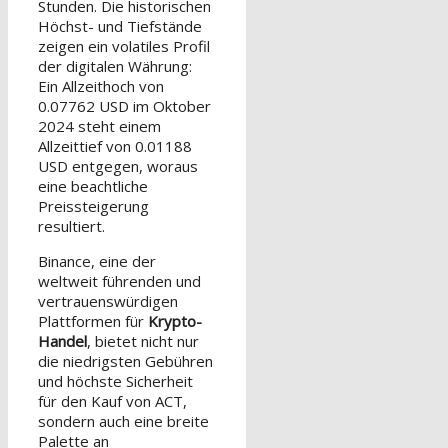
Stunden. Die historischen
Höchst- und Tiefstände
zeigen ein volatiles Profil
der digitalen Währung:
Ein Allzeithoch von
0.07762 USD im Oktober
2024 steht einem
Allzeittief von 0.01188
USD entgegen, woraus
eine beachtliche
Preissteigerung
resultiert.
Binance, eine der
weltweit führenden und
vertrauenswürdigen
Plattformen für
Krypto-
Handel
, bietet nicht nur
die niedrigsten Gebühren
und höchste Sicherheit
für den Kauf von ACT,
sondern auch eine breite
Palette an