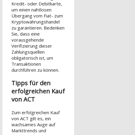
Kredit- oder Debitkarte,
um einen nahtlosen
Übergang vom Fiat- zum
Kryptowährungshandel
zu garantieren. Bedenken
Sie, dass eine
vorausgehende
Verifizierung dieser
Zahlungsquellen
obligatorisch ist, um
Transaktionen
durchführen zu können.
Tipps für den
erfolgreichen Kauf
von ACT
Zum erfolgreichen Kauf
von ACT gilt es, ein
wachsames Auge auf
Markttrends und