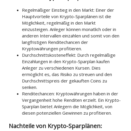
Regelmäßiger Einstieg in den Markt: Einer der
Hauptvorteile von Krypto-Sparplänen ist die
Möglichkeit, regelmäßig in den Markt
einzusteigen. Anleger können monatlich oder in
anderen Intervallen einzahlen und somit von den
langfristigen Renditechancen der
Kryptowährungen profitieren.
Durchschnittskosteneffekt: Durch regelmäßige
Einzahlungen in den Krypto-Sparplan kaufen
Anleger zu verschiedenen Kursen. Dies
ermöglicht es, das Risiko zu streuen und den
Durchschnittspreis der gekauften Coins zu
senken.
Renditechancen: Kryptowährungen haben in der
Vergangenheit hohe Renditen erzielt. Ein Krypto-
Sparplan bietet Anlegern die Möglichkeit, von
diesen potenziellen Gewinnen zu profitieren.
Nachteile von Krypto-Sparplänen: