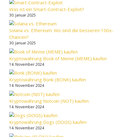
Was ist ein Smart-Contract-Exploit?
30. Januar 2025
Solana vs. Ethereum: Wo sind die besseren 100x-
Chancen?
30. Januar 2025
Kryptowährung Book of Meme (MEME) kaufen
14. November 2024
Kryptowährung Bonk (BONK) kaufen
14. November 2024
Kryptowährung Notcoin (NOT) kaufen
14. November 2024
Kryptowährung Dogs (DOGS) kaufen
14. November 2024