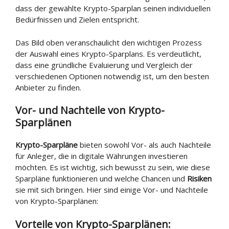
dass der gewählte Krypto-Sparplan seinen individuellen
Bedürfnissen und Zielen entspricht.
Das Bild oben veranschaulicht den wichtigen Prozess
der Auswahl eines Krypto-Sparplans. Es verdeutlicht,
dass eine gründliche Evaluierung und Vergleich der
verschiedenen Optionen notwendig ist, um den besten
Anbieter zu finden.
Vor- und Nachteile von Krypto-
Sparplänen
Krypto-Sparpläne
bieten sowohl Vor- als auch Nachteile
für Anleger, die in digitale Währungen investieren
möchten. Es ist wichtig, sich bewusst zu sein, wie diese
Sparpläne funktionieren und welche Chancen und
Risiken
sie mit sich bringen. Hier sind einige Vor- und Nachteile
von Krypto-Sparplänen:
Vorteile von Krypto-Sparplänen: