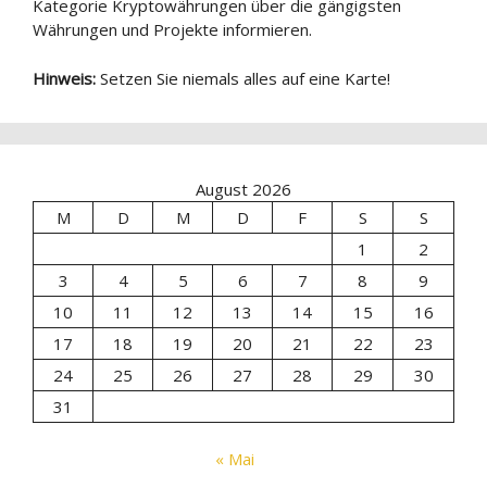
Kategorie Kryptowährungen über die gängigsten
Währungen und Projekte informieren.
Hinweis:
Setzen Sie niemals alles auf eine Karte!
August 2026
M
D
M
D
F
S
S
1
2
3
4
5
6
7
8
9
10
11
12
13
14
15
16
17
18
19
20
21
22
23
24
25
26
27
28
29
30
31
« Mai