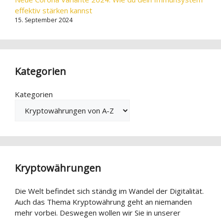
effektiv stärken kannst
15. September 2024
Kategorien
Kategorien
Kryptowährungen
Die Welt befindet sich ständig im Wandel der Digitalität.
Auch das Thema Kryptowährung geht an niemanden
mehr vorbei. Deswegen wollen wir Sie in unserer