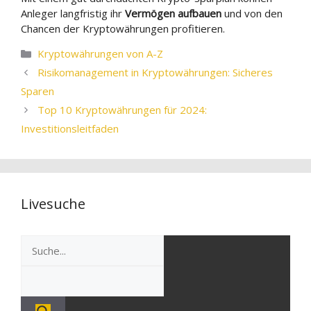
Anleger langfristig ihr
Vermögen aufbauen
und von den
Chancen der Kryptowährungen profitieren.
Kategorien
Kryptowährungen von A-Z
Risikomanagement in Kryptowährungen: Sicheres
Sparen
Top 10 Kryptowährungen für 2024:
Investitionsleitfaden
Livesuche