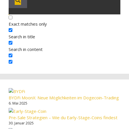
Exact matches only
Search in title
Search in content
BYDFi MoonX: Neue Möglichkeiten im Dogecoin-Trading
6. Mai 2025
Pre-Sale Strategien – Wie du Early-Stage-Coins findest
30. Januar 2025