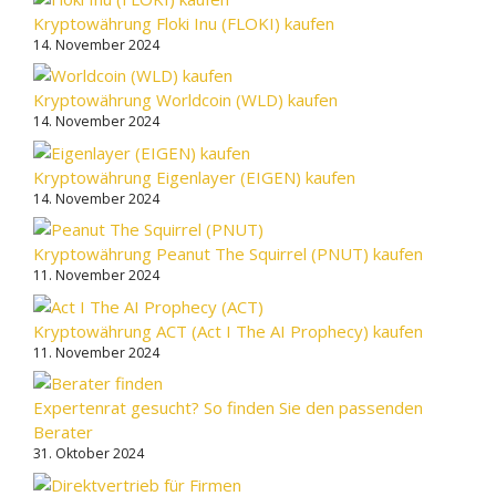
Kryptowährung Floki Inu (FLOKI) kaufen
14. November 2024
Kryptowährung Worldcoin (WLD) kaufen
14. November 2024
Kryptowährung Eigenlayer (EIGEN) kaufen
14. November 2024
Kryptowährung Peanut The Squirrel (PNUT) kaufen
11. November 2024
Kryptowährung ACT (Act I The AI Prophecy) kaufen
11. November 2024
Expertenrat gesucht? So finden Sie den passenden
Berater
31. Oktober 2024