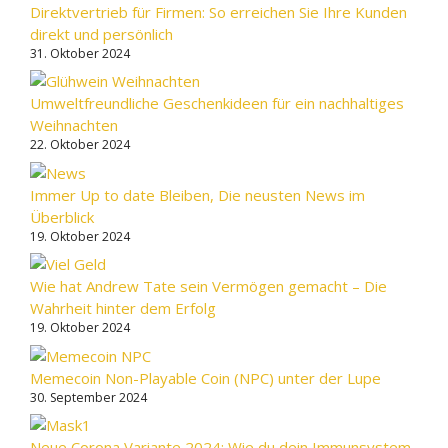
Direktvertrieb für Firmen: So erreichen Sie Ihre Kunden
direkt und persönlich
31. Oktober 2024
Umweltfreundliche Geschenkideen für ein nachhaltiges
Weihnachten
22. Oktober 2024
Immer Up to date Bleiben, Die neusten News im
Überblick
19. Oktober 2024
Wie hat Andrew Tate sein Vermögen gemacht – Die
Wahrheit hinter dem Erfolg
19. Oktober 2024
Memecoin Non-Playable Coin (NPC) unter der Lupe
30. September 2024
Neue Corona Variante 2024: Wie du dein Immunsystem