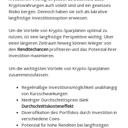
Kryptowährungen auch volatil sind und ein gewisses
Risiko bergen. Dennoch haben sie sich als lukrative
langfristige Investitionsoption erwiesen.
Um die Vorteile von Krypto-Sparplänen optimal zu
nutzen, ist eine langfristige Perspektive wichtig. Über
einen längeren Zeitraum hinweg können Anleger von
den
Renditechancen
profitieren und das Potenzial ihrer
Investition maximieren.
Um die wichtigsten Vorteile von Krypto-Sparplänen
zusammenzufassen:
Regelmäßige Investitionsmöglichkeit unabhängig
von Kursschwankungen
Niedriger Durchschnittspreis dank
Durchschnittskosteneffekt
Diversifikation des Portfolios durch Investition in
verschiedene Coins
Potenzial für hohe Renditen bei langfristigen