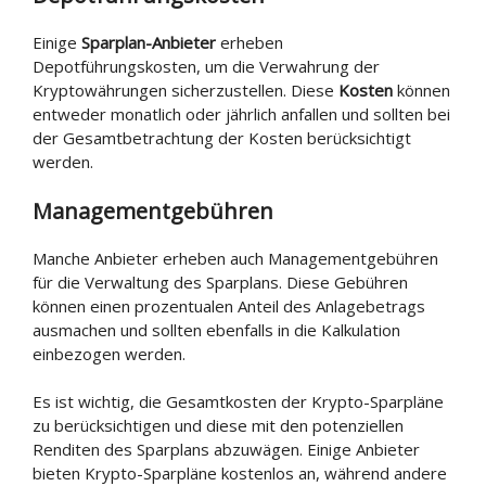
Einige
Sparplan-Anbieter
erheben
Depotführungskosten, um die Verwahrung der
Kryptowährungen sicherzustellen. Diese
Kosten
können
entweder monatlich oder jährlich anfallen und sollten bei
der Gesamtbetrachtung der Kosten berücksichtigt
werden.
Managementgebühren
Manche Anbieter erheben auch Managementgebühren
für die Verwaltung des Sparplans. Diese Gebühren
können einen prozentualen Anteil des Anlagebetrags
ausmachen und sollten ebenfalls in die Kalkulation
einbezogen werden.
Es ist wichtig, die Gesamtkosten der Krypto-Sparpläne
zu berücksichtigen und diese mit den potenziellen
Renditen des Sparplans abzuwägen. Einige Anbieter
bieten Krypto-Sparpläne kostenlos an, während andere