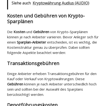
Siehe auch
Kryptowährung Audius (AUDIO)
Kosten und Gebühren von Krypto-
Sparplänen
Die
Kosten
und
Gebühren
von Krypto-Sparplänen
können je nach Anbieter variieren. Bevor Anleger sich für
einen
Sparplan-Anbieter
entscheiden, ist es wichtig, die
Kostenstruktur genau zu überprüfen. Dabei sollten
folgende Aspekte beachtet werden:
Transaktionsgebühren
Einige Anbieter erheben Transaktionsgebühren für den
Kauf oder Verkauf von Kryptowährungen. Diese
Gebühren
können je nach Anbieter unterschiedlich hoch
sein und sollten bei der Auswahl des Sparplans
berücksichtigt werden.
Depotführungskosten