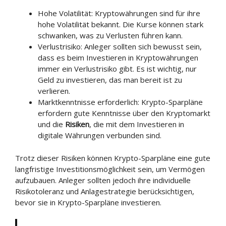
Hohe Volatilität: Kryptowährungen sind für ihre
hohe Volatilität bekannt. Die Kurse können stark
schwanken, was zu Verlusten führen kann.
Verlustrisiko: Anleger sollten sich bewusst sein,
dass es beim Investieren in Kryptowährungen
immer ein Verlustrisiko gibt. Es ist wichtig, nur
Geld zu investieren, das man bereit ist zu
verlieren.
Marktkenntnisse erforderlich: Krypto-Sparpläne
erfordern gute Kenntnisse über den Kryptomarkt
und die
Risiken
, die mit dem Investieren in
digitale Währungen verbunden sind.
Trotz dieser Risiken können Krypto-Sparpläne eine gute
langfristige Investitionsmöglichkeit sein, um Vermögen
aufzubauen. Anleger sollten jedoch ihre individuelle
Risikotoleranz und Anlagestrategie berücksichtigen,
bevor sie in Krypto-Sparpläne investieren.