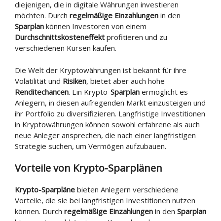
diejenigen, die in digitale Währungen investieren
möchten. Durch
regelmäßige Einzahlungen
in den
Sparplan
können Investoren von einem
Durchschnittskosteneffekt
profitieren und zu
verschiedenen Kursen kaufen.
Die Welt der Kryptowährungen ist bekannt für ihre
Volatilität und
Risiken
, bietet aber auch hohe
Renditechancen
. Ein Krypto-
Sparplan
ermöglicht es
Anlegern, in diesen aufregenden Markt einzusteigen und
ihr Portfolio zu diversifizieren. Langfristige Investitionen
in Kryptowährungen können sowohl erfahrene als auch
neue Anleger ansprechen, die nach einer langfristigen
Strategie suchen, um Vermögen aufzubauen.
Vorteile von Krypto-Sparplänen
Krypto-Sparpläne
bieten Anlegern verschiedene
Vorteile, die sie bei langfristigen Investitionen nutzen
können. Durch
regelmäßige Einzahlungen
in den
Sparplan