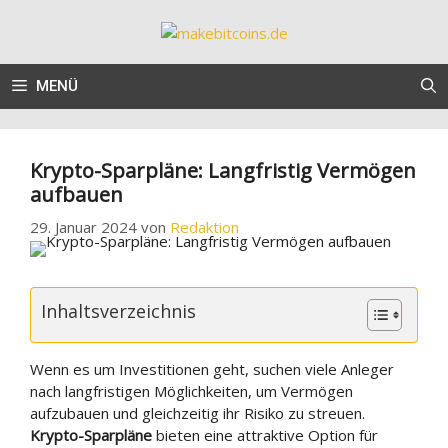
Zum
Inhalt
springen
MENÜ
Krypto-Sparpläne: Langfristig Vermögen
aufbauen
29. Januar 2024
von
Redaktion
Inhaltsverzeichnis
Wenn es um Investitionen geht, suchen viele Anleger
nach langfristigen Möglichkeiten, um Vermögen
aufzubauen und gleichzeitig ihr Risiko zu streuen.
Krypto-Sparpläne
bieten eine attraktive Option für