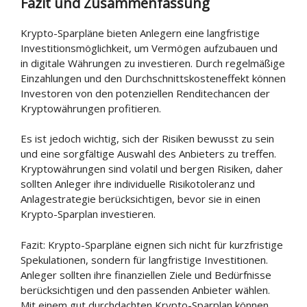
Fazit und Zusammenfassung
Krypto-Sparpläne bieten Anlegern eine langfristige
Investitionsmöglichkeit, um Vermögen aufzubauen und
in digitale Währungen zu investieren. Durch regelmäßige
Einzahlungen und den Durchschnittskosteneffekt können
Investoren von den potenziellen Renditechancen der
Kryptowährungen profitieren.
Es ist jedoch wichtig, sich der Risiken bewusst zu sein
und eine sorgfältige Auswahl des Anbieters zu treffen.
Kryptowährungen sind volatil und bergen Risiken, daher
sollten Anleger ihre individuelle Risikotoleranz und
Anlagestrategie berücksichtigen, bevor sie in einen
Krypto-Sparplan investieren.
Fazit: Krypto-Sparpläne eignen sich nicht für kurzfristige
Spekulationen, sondern für langfristige Investitionen.
Anleger sollten ihre finanziellen Ziele und Bedürfnisse
berücksichtigen und den passenden Anbieter wählen.
Mit einem gut durchdachten Krypto-Sparplan können