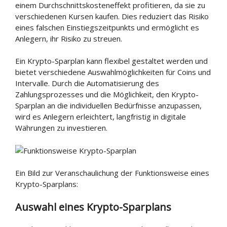
einem Durchschnittskosteneffekt profitieren, da sie zu
verschiedenen Kursen kaufen. Dies reduziert das Risiko
eines falschen Einstiegszeitpunkts und ermöglicht es
Anlegern, ihr Risiko zu streuen.
Ein Krypto-Sparplan kann flexibel gestaltet werden und
bietet verschiedene Auswahlmöglichkeiten für Coins und
Intervalle. Durch die Automatisierung des
Zahlungsprozesses und die Möglichkeit, den Krypto-
Sparplan an die individuellen Bedürfnisse anzupassen,
wird es Anlegern erleichtert, langfristig in digitale
Währungen zu investieren.
Ein Bild zur Veranschaulichung der Funktionsweise eines
Krypto-Sparplans:
Auswahl eines Krypto-Sparplans