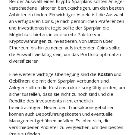
Bei der Auswahl eines Krypto-Sparplans sollten Anleger
verschiedene Faktoren berücksichtigen, um den besten
Anbieter zu finden. Ein wichtiger Aspekt ist die Auswahl
an verfügbaren Coins. Je nach persönlichen Präferenzen
und Investitionsstrategie sollte der Sparplan die
Möglichkeit bieten, in eine breite Palette von
Kryptowährungen zu investieren. Von Bitcoin über
Ethereum bis hin zu neuen aufstrebenden Coins sollte
die Auswahl vielfältig sein, um das Portfolio optimal zu
diversifizieren.
Eine weitere wichtige Überlegung sind die
Kosten
und
Gebühren
, die mit dem Sparplan verbunden sind.
Anleger sollten die Kostenstruktur sorgfältig prüfen, um
sicherzustellen, dass sie nicht zu hoch sind und die
Rendite des Investments nicht erheblich
beeinträchtigen. Neben den Transaktionsgebühren
können auch Depotführungskosten und eventuelle
Managementgebühren anfallen. Es lohnt sich, die
verschiedenen Anbieter zu vergleichen, um den besten
Preis zu finden.