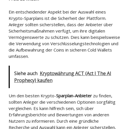
Ein entscheidender Aspekt bei der Auswahl eines
Krypto-Sparplans ist die Sicherheit der Plattform.
Anleger sollten sicherstellen, dass der Anbieter über
Sicherheitsmaßnahmen verfügt, um ihre digitalen
Vermögenswerte zu schützen. Dies kann beispielsweise
die Verwendung von Verschlüsselungstechnologien und
die Aufbewahrung der Coins in sicheren Cold Wallets
umfassen.
Siehe auch
Kryptowährung ACT (Act I The AI
Prophecy) kaufen
Um den besten Krypto-
Sparplan-Anbieter
zu finden,
sollten Anleger die verschiedenen Optionen sorgfältig
vergleichen. Es kann hilfreich sein, sich über
Erfahrungsberichte und Bewertungen von anderen
Nutzern zu informieren. Durch eine gründliche
Recherche und Auswahl kann ein Anleger sicherstellen,