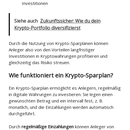
Investitionen
Siehe auch
Zukunftssicher: Wie du dein
Krypto-Portfolio diversifizierst
Durch die Nutzung von Krypto-Sparplänen können
Anleger also von den Vorteilen langfristiger
Investitionen in Kryptowährungen profitieren und
gleichzeitig das Risiko streuen.
Wie funktioniert ein Krypto-Sparplan?
Ein Krypto-Sparplan ermöglicht es Anlegern, regelmäßig
in digitale Währungen zu investieren. Sie legen einen
gewünschten Betrag und ein Intervall fest, z. B.
monatlich, und die Einzahlungen werden automatisch
durchgeführt.
Durch
regelmäßige Einzahlungen
können Anleger von