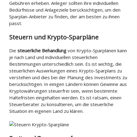
Gebühren erheben. Anleger sollten ihre individuellen
Bedürfnisse und Anlageziele berücksichtigen, um den
Sparplan-Anbieter zu finden, der am besten zu ihnen
passt.
Steuern und Krypto-Sparpläne
Die
steuerliche Behandlung
von Krypto-Sparplänen kann
je nach Land und individuellen steuerlichen
Bestimmungen unterschiedlich sein. Es ist wichtig, die
steuerlichen Auswirkungen eines Krypto-Sparplans zu
verstehen und dies bei der Planung des Investments zu
berücksichtigen. In einigen Ländern können Gewinne aus
Kryptowährungen steuerfrei sein, wenn bestimmte
Haltefristen eingehalten werden. Es ist ratsam, einen
Steuerberater zu konsultieren, um die steuerliche
Situation im eigenen Land zu klären.