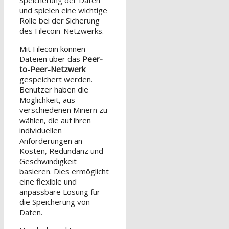
Speicherung der Daten
und spielen eine wichtige
Rolle bei der Sicherung
des Filecoin-Netzwerks.
Mit Filecoin können
Dateien über das
Peer-
to-Peer-Netzwerk
gespeichert werden.
Benutzer haben die
Möglichkeit, aus
verschiedenen Minern zu
wählen, die auf ihren
individuellen
Anforderungen an
Kosten, Redundanz und
Geschwindigkeit
basieren. Dies ermöglicht
eine flexible und
anpassbare Lösung für
die Speicherung von
Daten.