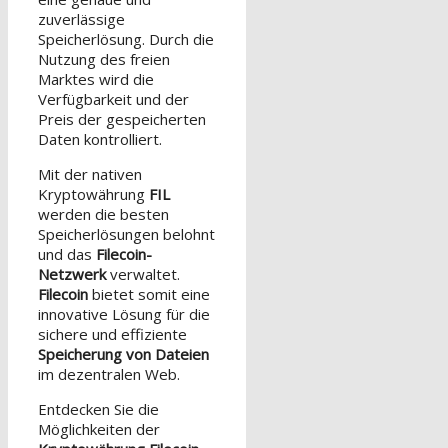
zuverlässige
Speicherlösung. Durch die
Nutzung des freien
Marktes wird die
Verfügbarkeit und der
Preis der gespeicherten
Daten kontrolliert.
Mit der nativen
Kryptowährung
FIL
werden die besten
Speicherlösungen belohnt
und das
Filecoin-
Netzwerk
verwaltet.
Filecoin
bietet somit eine
innovative Lösung für die
sichere und effiziente
Speicherung von Dateien
im dezentralen Web.
Entdecken Sie die
Möglichkeiten der