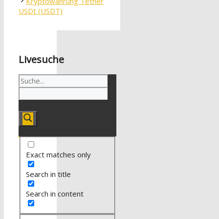
Kryptowährung Tether
USDt (USDT)
Livesuche
Exact matches only
Search in title
Search in content