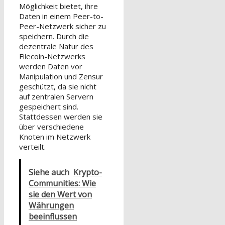
Möglichkeit bietet, ihre
Daten in einem Peer-to-
Peer-Netzwerk sicher zu
speichern. Durch die
dezentrale Natur des
Filecoin-Netzwerks
werden Daten vor
Manipulation und Zensur
geschützt, da sie nicht
auf zentralen Servern
gespeichert sind.
Stattdessen werden sie
über verschiedene
Knoten im Netzwerk
verteilt.
Siehe auch
Krypto-
Communities: Wie
sie den Wert von
Währungen
beeinflussen