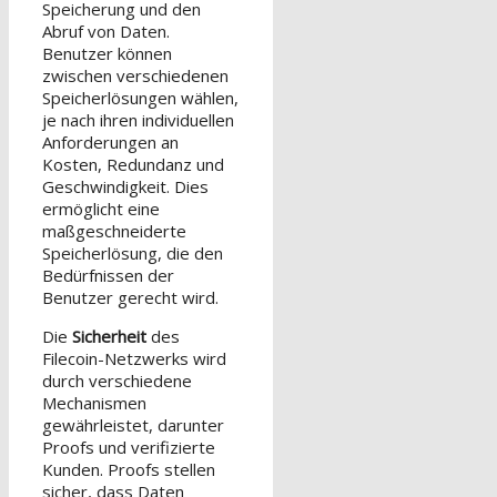
Speicherung und den
Abruf von Daten.
Benutzer können
zwischen verschiedenen
Speicherlösungen wählen,
je nach ihren individuellen
Anforderungen an
Kosten, Redundanz und
Geschwindigkeit. Dies
ermöglicht eine
maßgeschneiderte
Speicherlösung, die den
Bedürfnissen der
Benutzer gerecht wird.
Die
Sicherheit
des
Filecoin-Netzwerks wird
durch verschiedene
Mechanismen
gewährleistet, darunter
Proofs und verifizierte
Kunden. Proofs stellen
sicher, dass Daten