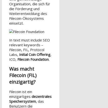
Organisation, die sich für
die Förderung und
Weiterentwicklung des
Filecoin-Ökosystems
einsetzt.
In text must include SEO
relevant keywords –
Filecoin, FIL, Protocol
Labs,
Initial Coin Offering
,
ICO,
Filecoin Foundation
.
Was macht
Filecoin (FIL)
einzigartig?
Filecoin ist ein
einzigartiges
dezentrales
Speichersystem
, das
Benutzern die