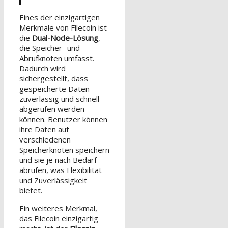
Eines der einzigartigen
Merkmale von Filecoin ist
die
Dual-Node-Lösung
,
die Speicher- und
Abrufknoten umfasst.
Dadurch wird
sichergestellt, dass
gespeicherte Daten
zuverlässig und schnell
abgerufen werden
können. Benutzer können
ihre Daten auf
verschiedenen
Speicherknoten speichern
und sie je nach Bedarf
abrufen, was Flexibilität
und Zuverlässigkeit
bietet.
Ein weiteres Merkmal,
das Filecoin einzigartig