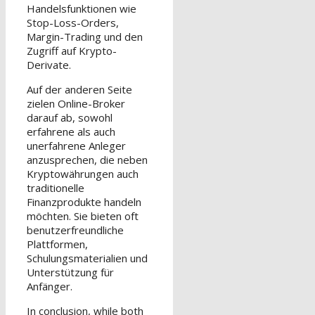
Handelsfunktionen wie
Stop-Loss-Orders,
Margin-Trading und den
Zugriff auf Krypto-
Derivate.
Auf der anderen Seite
zielen Online-Broker
darauf ab, sowohl
erfahrene als auch
unerfahrene Anleger
anzusprechen, die neben
Kryptowährungen auch
traditionelle
Finanzprodukte handeln
möchten. Sie bieten oft
benutzerfreundliche
Plattformen,
Schulungsmaterialien und
Unterstützung für
Anfänger.
In conclusion, while both