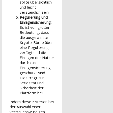
sollte übersichtlich
und leicht
verständlich sein.
Regulierung und
Einlagensicherung:
Es ist von großer
Bedeutung, dass
die ausgewählte
Krypto-Börse über
eine Regulierung
verfügt und die
Einlagen der Nutzer
durch eine
Einlagensicherung
geschützt sind.
Dies trägt zur
Seriosität und
Sicherheit der
Plattform bei.
Indem diese Kriterien bei
der Auswahl einer
vertrauenswürdigen