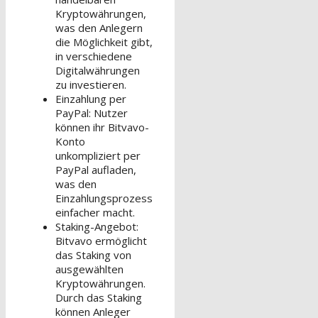
Kryptowährungen,
was den Anlegern
die Möglichkeit gibt,
in verschiedene
Digitalwährungen
zu investieren.
Einzahlung per
PayPal: Nutzer
können ihr Bitvavo-
Konto
unkompliziert per
PayPal aufladen,
was den
Einzahlungsprozess
einfacher macht.
Staking-Angebot:
Bitvavo ermöglicht
das Staking von
ausgewählten
Kryptowährungen.
Durch das Staking
können Anleger