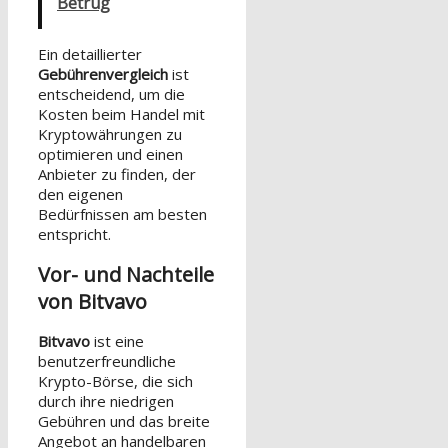
Betrug
Ein detaillierter
Gebührenvergleich
ist
entscheidend, um die
Kosten beim Handel mit
Kryptowährungen zu
optimieren und einen
Anbieter zu finden, der
den eigenen
Bedürfnissen am besten
entspricht.
Vor- und Nachteile
von Bitvavo
Bitvavo
ist eine
benutzerfreundliche
Krypto-Börse, die sich
durch ihre niedrigen
Gebühren und das breite
Angebot an handelbaren