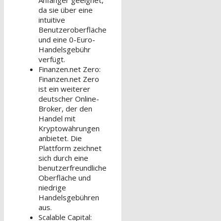
da sie über eine
intuitive
Benutzeroberfläche
und eine 0-Euro-
Handelsgebühr
verfügt.
Finanzen.net Zero:
Finanzen.net Zero
ist ein weiterer
deutscher Online-
Broker, der den
Handel mit
Kryptowährungen
anbietet. Die
Plattform zeichnet
sich durch eine
benutzerfreundliche
Oberfläche und
niedrige
Handelsgebühren
aus.
Scalable Capital: