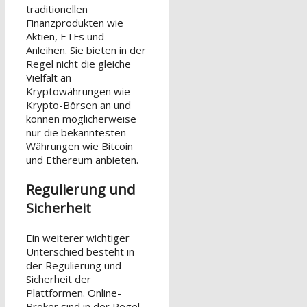
traditionellen
Finanzprodukten wie
Aktien, ETFs und
Anleihen. Sie bieten in der
Regel nicht die gleiche
Vielfalt an
Kryptowährungen wie
Krypto-Börsen an und
können möglicherweise
nur die bekanntesten
Währungen wie Bitcoin
und Ethereum anbieten.
Regulierung und
Sicherheit
Ein weiterer wichtiger
Unterschied besteht in
der Regulierung und
Sicherheit der
Plattformen. Online-
Broker sind in der Regel