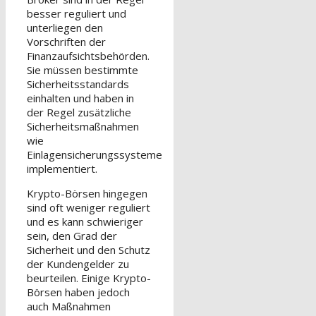
besser reguliert und
unterliegen den
Vorschriften der
Finanzaufsichtsbehörden.
Sie müssen bestimmte
Sicherheitsstandards
einhalten und haben in
der Regel zusätzliche
Sicherheitsmaßnahmen
wie
Einlagensicherungssysteme
implementiert.
Krypto-Börsen hingegen
sind oft weniger reguliert
und es kann schwieriger
sein, den Grad der
Sicherheit und den Schutz
der Kundengelder zu
beurteilen. Einige Krypto-
Börsen haben jedoch
auch Maßnahmen