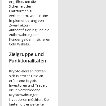
ergriffen, um die
Sicherheit der
Plattformen zu
verbessern, wie z.B. die
Implementierung von
Zwei-Faktor-
Authentifizierung und die
Aufbewahrung der
Kundengelder in sicheren
Cold Wallets.
Zielgruppe und
Funktionalitäten
Krypto-Börsen richten
sich in erster Linie an
erfahrene Krypto-
Investoren und Trader,
die in verschiedene
Kryptowährungen
investieren möchten. Sie
bieten oft erweiterte