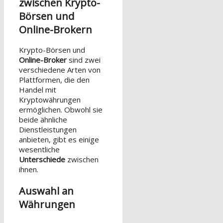
zwischen Krypto-
Börsen und
Online-Brokern
Krypto-Börsen und
Online-Broker
sind zwei
verschiedene Arten von
Plattformen, die den
Handel mit
Kryptowährungen
ermöglichen. Obwohl sie
beide ähnliche
Dienstleistungen
anbieten, gibt es einige
wesentliche
Unterschiede
zwischen
ihnen.
Auswahl an
Währungen