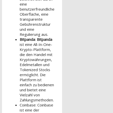
eine
benutzerfreundliche
Oberfläche, eine
transparente
Gebührenstruktur
und eine
Regulierung aus.
Bitpanda
:
Bitpanda
ist eine All-In-One-
Krypto-Plattform,
die den Handel mit
Kryptowährungen,
Edelmetallen und
Tokenized Stocks
ermöglicht. Die
Plattform ist
einfach zu bedienen
und bietet eine
Vielzahl von
Zahlungsmethoden.
Coinbase: Coinbase
ist eine der