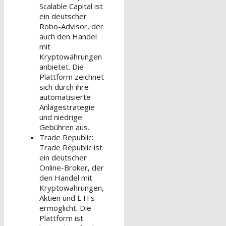
Scalable Capital ist
ein deutscher
Robo-Advisor, der
auch den Handel
mit
Kryptowährungen
anbietet. Die
Plattform zeichnet
sich durch ihre
automatisierte
Anlagestrategie
und niedrige
Gebühren aus.
Trade Republic:
Trade Republic ist
ein deutscher
Online-Broker, der
den Handel mit
Kryptowährungen,
Aktien und ETFs
ermöglicht. Die
Plattform ist