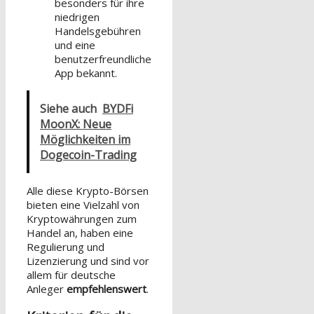
besonders für ihre
niedrigen
Handelsgebühren
und eine
benutzerfreundliche
App bekannt.
Siehe auch
BYDFi
MoonX: Neue
Möglichkeiten im
Dogecoin-Trading
Alle diese Krypto-Börsen
bieten eine Vielzahl von
Kryptowährungen zum
Handel an, haben eine
Regulierung und
Lizenzierung und sind vor
allem für deutsche
Anleger
empfehlenswert
.