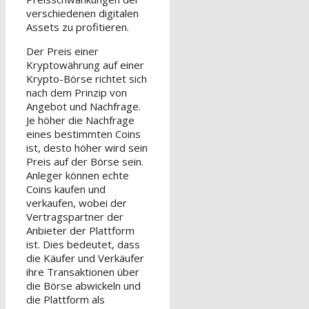
verschiedenen digitalen
Assets zu profitieren.
Der Preis einer
Kryptowährung auf einer
Krypto-Börse richtet sich
nach dem Prinzip von
Angebot und Nachfrage.
Je höher die Nachfrage
eines bestimmten Coins
ist, desto höher wird sein
Preis auf der Börse sein.
Anleger können echte
Coins kaufen und
verkaufen, wobei der
Vertragspartner der
Anbieter der Plattform
ist. Dies bedeutet, dass
die Käufer und Verkäufer
ihre Transaktionen über
die Börse abwickeln und
die Plattform als