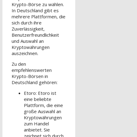
Krypto-Börse zu wählen.
In Deutschland gibt es
mehrere Plattformen, die
sich durch ihre
Zuverlässigkeit,
Benutzerfreundlichkeit
und Auswahl an
Kryptowährungen
auszeichnen.
Zu den
empfehlenswerten
Krypto-Börsen in
Deutschland gehören:
Etoro: Etoro ist
eine beliebte
Plattform, die eine
große Auswahl an
Kryptowährungen
zum Handel
anbietet. Sie
zeichnet sich durch