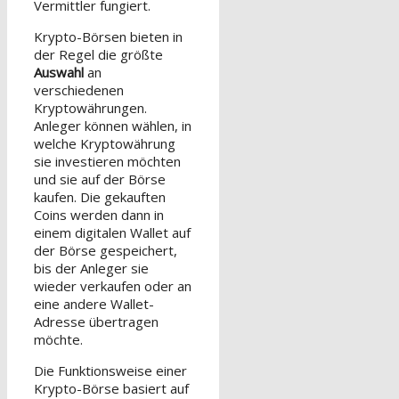
Vermittler fungiert.
Krypto-Börsen bieten in
der Regel die größte
Auswahl
an
verschiedenen
Kryptowährungen.
Anleger können wählen, in
welche Kryptowährung
sie investieren möchten
und sie auf der Börse
kaufen. Die gekauften
Coins werden dann in
einem digitalen Wallet auf
der Börse gespeichert,
bis der Anleger sie
wieder verkaufen oder an
eine andere Wallet-
Adresse übertragen
möchte.
Die Funktionsweise einer
Krypto-Börse basiert auf