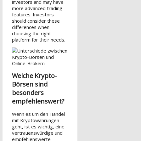
investors and may have
more advanced trading
features. Investors
should consider these
differences when
choosing the right
platform for their needs.
Welche Krypto-
Börsen sind
besonders
empfehlenswert?
Wenn es um den Handel
mit Kryptowährungen
geht, ist es wichtig, eine
vertrauenswürdige und
empfehlenswerte