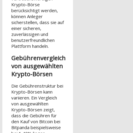
Krypto-Börse
berücksichtigt werden,
können Anleger
sicherstellen, dass sie auf
einer sicheren,
zuverlässigen und
benutzerfreundlichen
Plattform handeln.
Gebührenvergleich
von ausgewählten
Krypto-Börsen
Die Gebührenstruktur bei
Krypto-Börsen kann
variieren. Ein Vergleich
von ausgewählten
Krypto-Börsen zeigt,
dass die Gebühren für
den Kauf von Bitcoin bei
Bitpanda beispielsweise