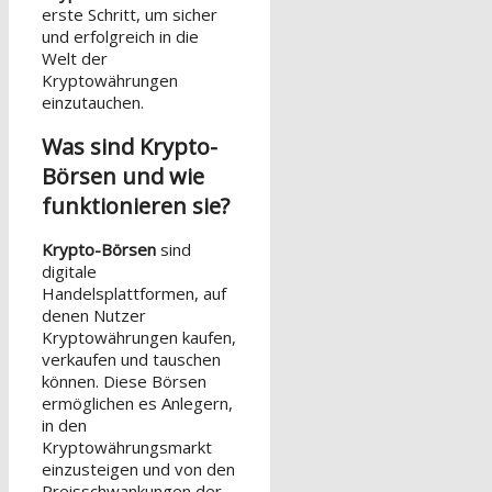
erste Schritt, um sicher
und erfolgreich in die
Welt der
Kryptowährungen
einzutauchen.
Was sind Krypto-
Börsen und wie
funktionieren sie?
Krypto-Börsen
sind
digitale
Handelsplattformen, auf
denen Nutzer
Kryptowährungen kaufen,
verkaufen und tauschen
können. Diese Börsen
ermöglichen es Anlegern,
in den
Kryptowährungsmarkt
einzusteigen und von den
Preisschwankungen der