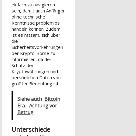
einfach zu navigieren
sein, damit auch Anfänger
ohne technische
Kenntnisse problemlos
handeln können. Zudem
ist es ratsam, sich über
die
Sicherheitsvorkehrungen
der Krypto-Börse zu
informieren, da der
Schutz der
Kryptowährungen und
persönlichen Daten von
größter Bedeutung ist.
Siehe auch
Bitcoin
Era - Achtung vor
Betrug
Unterschiede