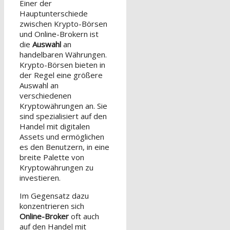
Einer der
Hauptunterschiede
zwischen Krypto-Börsen
und Online-Brokern ist
die
Auswahl
an
handelbaren Währungen.
Krypto-Börsen bieten in
der Regel eine größere
Auswahl an
verschiedenen
Kryptowährungen an. Sie
sind spezialisiert auf den
Handel mit digitalen
Assets und ermöglichen
es den Benutzern, in eine
breite Palette von
Kryptowährungen zu
investieren.
Im Gegensatz dazu
konzentrieren sich
Online-Broker
oft auch
auf den Handel mit