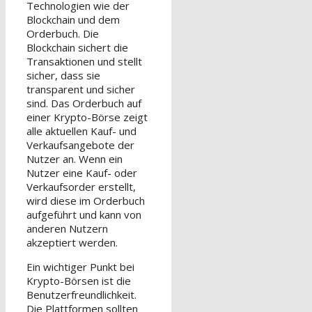
Technologien wie der
Blockchain und dem
Orderbuch. Die
Blockchain sichert die
Transaktionen und stellt
sicher, dass sie
transparent und sicher
sind. Das Orderbuch auf
einer Krypto-Börse zeigt
alle aktuellen Kauf- und
Verkaufsangebote der
Nutzer an. Wenn ein
Nutzer eine Kauf- oder
Verkaufsorder erstellt,
wird diese im Orderbuch
aufgeführt und kann von
anderen Nutzern
akzeptiert werden.
Ein wichtiger Punkt bei
Krypto-Börsen ist die
Benutzerfreundlichkeit.
Die Plattformen sollten