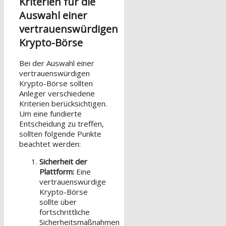
Kriterien für die
Auswahl einer
vertrauenswürdigen
Krypto-Börse
Bei der Auswahl einer
vertrauenswürdigen
Krypto-Börse sollten
Anleger verschiedene
Kriterien berücksichtigen.
Um eine fundierte
Entscheidung zu treffen,
sollten folgende Punkte
beachtet werden:
Sicherheit der
Plattform:
Eine
vertrauenswürdige
Krypto-Börse
sollte über
fortschrittliche
Sicherheitsmaßnahmen