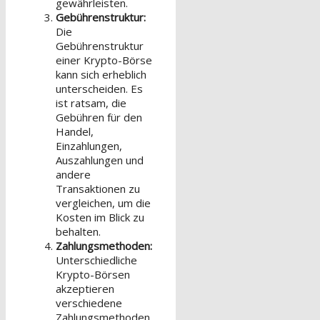
gewährleisten.
Gebührenstruktur:
Die
Gebührenstruktur
einer Krypto-Börse
kann sich erheblich
unterscheiden. Es
ist ratsam, die
Gebühren für den
Handel,
Einzahlungen,
Auszahlungen und
andere
Transaktionen zu
vergleichen, um die
Kosten im Blick zu
behalten.
Zahlungsmethoden:
Unterschiedliche
Krypto-Börsen
akzeptieren
verschiedene
Zahlungsmethoden.