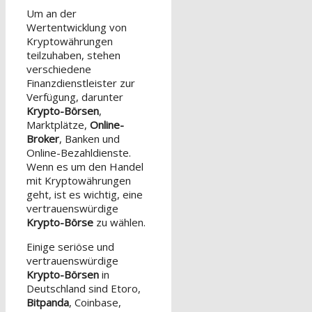
Um an der
Wertentwicklung von
Kryptowährungen
teilzuhaben, stehen
verschiedene
Finanzdienstleister zur
Verfügung, darunter
Krypto-Börsen
,
Marktplätze,
Online-
Broker
, Banken und
Online-Bezahldienste.
Wenn es um den Handel
mit Kryptowährungen
geht, ist es wichtig, eine
vertrauenswürdige
Krypto-Börse
zu wählen.
Einige seriöse und
vertrauenswürdige
Krypto-Börsen
in
Deutschland sind Etoro,
Bitpanda
, Coinbase,