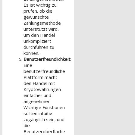
Es ist wichtig zu
prüfen, ob die
gewünschte
Zahlungsmethode
unterstützt wird,
um den Handel
unkompliziert
durchführen zu
können.
Benutzerfreundlichkeit:
Eine
benutzerfreundliche
Plattform macht
den Handel mit
Kryptowährungen
einfacher und
angenehmer.
Wichtige Funktionen
sollten intuitiv
zugänglich sein, und
die
Benutzeroberfläche