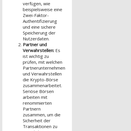
verfügen, wie
beispielsweise eine
Zwei-Faktor-
Authentifizierung
und eine sichere
Speicherung der
Nutzerdaten.
Partner und
Verwahrstellen:
Es
ist wichtig zu
prüfen, mit welchen
Partnerunternehmen
und Verwahrstellen
die Krypto-Börse
zusammenarbeitet.
Seriöse Börsen
arbeiten mit
renommierten
Partnern
zusammen, um die
Sicherheit der
Transaktionen zu